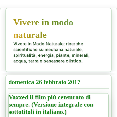
Vivere in modo
naturale
Vivere in Modo Naturale: ricerche
scientifiche su medicina naturale,
spiritualità, energia, piante, minerali,
acqua, terra e benessere olistico.
domenica 26 febbraio 2017
Vaxxed il film più censurato di
sempre. (Versione integrale con
sottotitoli in italiano.)