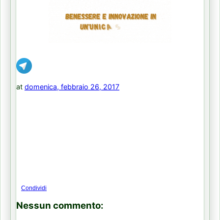
at
domenica, febbraio 26, 2017
Condividi
Nessun commento: