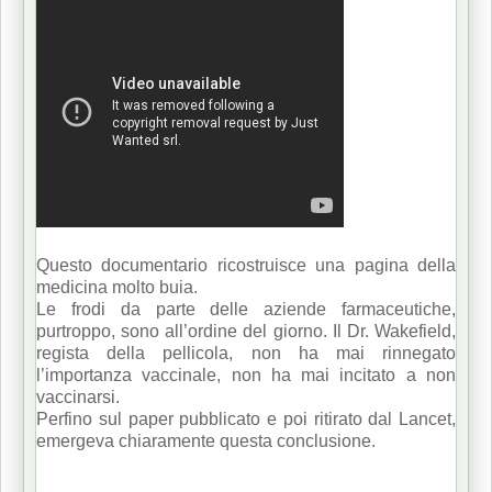
Questo documentario ricostruisce una pagina della
medicina molto buia.
Le frodi da parte delle aziende farmaceutiche,
purtroppo, sono all’ordine del giorno. Il Dr. Wakefield,
regista della pellicola, non ha mai rinnegato
l’importanza vaccinale, non ha mai incitato a non
vaccinarsi.
Perfino sul paper pubblicato e poi ritirato dal Lancet,
emergeva chiaramente questa conclusione.