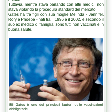
Tuttavia, mentre stava parlando con altri medici, non
stava violando la procedura standard del mercato.
Gates ha tre figli con sua moglie Melinda - Jennifer,
Rory e Phoebe - nati tra il 1996 e il 2002, e secondo il
suo ex medico di famiglia, sono tutti non vaccinati e in
buona salute.
Bill Gates è uno dei principali fautori delle vaccinazioni
obbligatorie