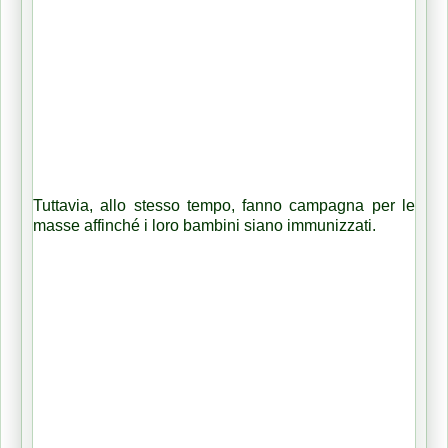
Tuttavia, allo stesso tempo, fanno campagna per le
masse affinché i loro bambini siano immunizzati.