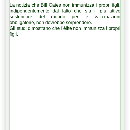
La notizia che Bill Gates non immunizza i propri figli,
indipendentemente dal fatto che sia il più attivo
sostenitore del mondo per le vaccinazioni
obbligatorie, non dovrebbe sorprendere.
Gli studi dimostrano che l'élite non immunizza i propri
figli.