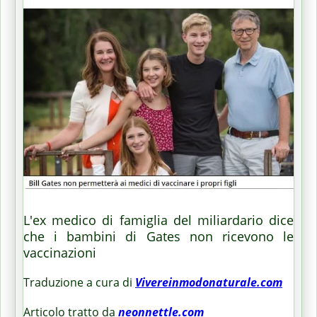
L'ex medico di famiglia del miliardario dice
che i bambini di Gates non ricevono le
vaccinazioni
Traduzione a cura di
Vivereinmodonaturale.com
Articolo tratto da
neonnettle.com