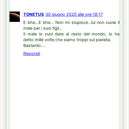
TONETUS
30 giugno 2020 alle ore 18:17
E bhe...E bhe... Non mi stupisce...lui non vuole il
male per i suoi figli...
Il male lo vuol dare al resto del mondo, lo ha
detto mille volte che siamo troppi sul pianeta.
Bastardo....
Rispondi