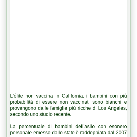
L'élite non vaccina in California, i bambini con più
probabilità di essere non vaccinati sono bianchi e
provengono dalle famiglie più ricche di Los Angeles,
secondo uno studio recente.
La percentuale di bambini dell'asilo con esonero
personale emesso dallo stato è raddoppiata dal 2007