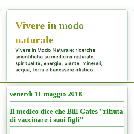
Vivere in modo
naturale
Vivere in Modo Naturale: ricerche
scientifiche su medicina naturale,
spiritualità, energia, piante, minerali,
acqua, terra e benessere olistico.
venerdì 11 maggio 2018
Il medico dice che Bill Gates "rifiuta
di vaccinare i suoi figli"