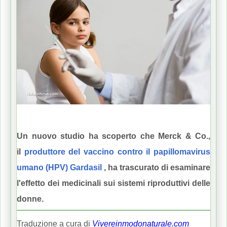
Un nuovo studio ha scoperto che Merck & Co.,
il
produttore del vaccino contro il papillomavirus
umano (HPV) Gardasil
, ha trascurato di esaminare
l'effetto dei medicinali sui sistemi riproduttivi delle
donne.
Traduzione a cura di
Vivereinmodonaturale.com