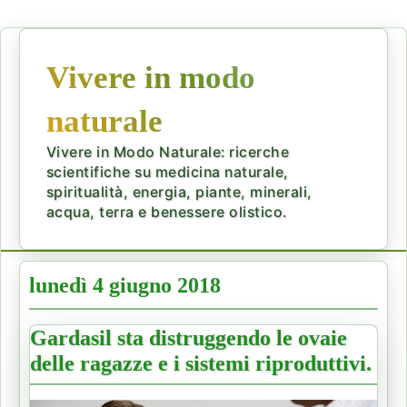
Vivere in modo
naturale
Vivere in Modo Naturale: ricerche
scientifiche su medicina naturale,
spiritualità, energia, piante, minerali,
acqua, terra e benessere olistico.
lunedì 4 giugno 2018
Gardasil sta distruggendo le ovaie
delle ragazze e i sistemi riproduttivi.