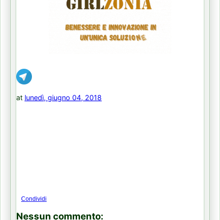
at
lunedì, giugno 04, 2018
Condividi
Nessun commento: