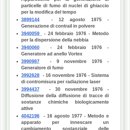
particelle di fumo di nuclei di ghiaccio
per la modifica del tempo
3899144
- 12 agosto 1975 -
Generazione di contrail in polvere
3940059
- 24 febbraio 1976 - Metodo
per la dispersione della nebbia
3940060
- 24 febbraio 1976 -
Generatore ad anello Vortex
3990987
- 9 novembre 1976 -
Generatore di fumo
3992628
- 16 novembre 1976 - Sistema
di contromisura per radiazione laser
3994437
- 30 novembre 1976 -
Diffusione della diffusione di tracce di
sostanze chimiche biologicamente
attive
4042196
- 16 agosto 1977 - Metodo e
apparato per innescare un
cambiamento sostanziale delle