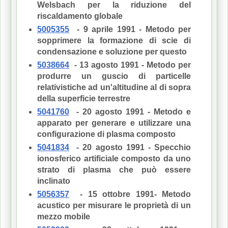
Welsbach per la riduzione del
riscaldamento globale
5005355
- 9 aprile 1991 - Metodo per
sopprimere la formazione di scie di
condensazione e soluzione per questo
5038664
- 13 agosto 1991 - Metodo per
produrre un guscio di particelle
relativistiche ad un'altitudine al di sopra
della superficie terrestre
5041760
- 20 agosto 1991 - Metodo e
apparato per generare e utilizzare una
configurazione di plasma composto
5041834
- 20 agosto 1991 - Specchio
ionosferico artificiale composto da uno
strato di plasma che può essere
inclinato
5056357
- 15 ottobre 1991- Metodo
acustico per misurare le proprietà di un
mezzo mobile