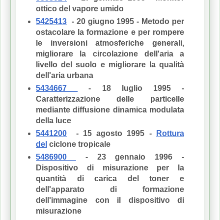
ottico del vapore umido
5425413
- 20 giugno 1995 - Metodo per
ostacolare la formazione e per rompere
le inversioni atmosferiche generali,
migliorare la circolazione dell'aria a
livello del suolo e migliorare la qualità
dell'aria urbana
5434667
- 18 luglio 1995 -
Caratterizzazione delle particelle
mediante diffusione dinamica modulata
della luce
5441200
- 15 agosto 1995 -
Rottura
del
ciclone tropicale
5486900
- 23 gennaio 1996 -
Dispositivo di misurazione per la
quantità di carica del toner e
dell'apparato di formazione
dell'immagine con il dispositivo di
misurazione