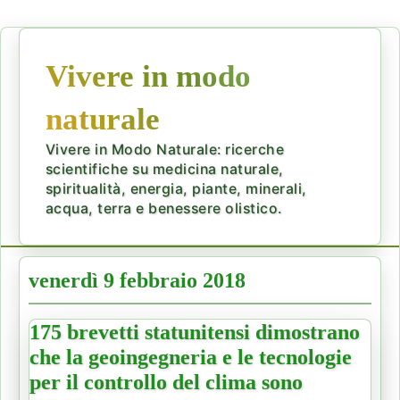
Vivere in modo
naturale
Vivere in Modo Naturale: ricerche
scientifiche su medicina naturale,
spiritualità, energia, piante, minerali,
acqua, terra e benessere olistico.
venerdì 9 febbraio 2018
175 brevetti statunitensi dimostrano
che la geoingegneria e le tecnologie
per il controllo del clima sono