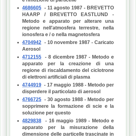
4686605
- 11 agosto 1987 - BREVETTO
HAARP / BREVETTO EASTLUND -
Metodo e apparato per alterare una
regione nell'atmosfera terrestre, nella
ionosfera e / o nella magnetosfera
4704942
- 10 novembre 1987 - Caricato
Aerosol
4712155
- 8 dicembre 1987 - Metodo e
apparato per la creazione di una
regione di riscaldamento del ciclotrone
di elettroni artificiali di plasma
4744919
- 17 maggio 1988 - Metodo per
disperdere il particolato di aerosol
4766725
- 30 agosto 1988 - Metodo per
sopprimere la formazione di scie e la
soluzione per questo
4829838
- 16 maggio 1989 - Metodo e
apparato per la misurazione della
dimensione delle particelle trascinate in