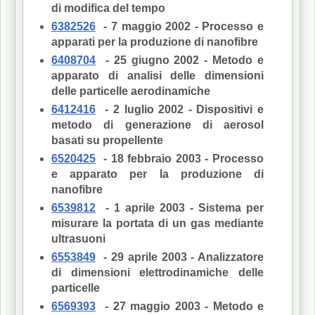
di modifica del tempo
6382526
- 7 maggio 2002 - Processo e
apparati per la produzione di nanofibre
6408704
- 25 giugno 2002 - Metodo e
apparato di analisi delle dimensioni
delle particelle aerodinamiche
6412416
- 2 luglio 2002 - Dispositivi e
metodo di generazione di aerosol
basati su propellente
6520425
- 18 febbraio 2003 - Processo
e apparato per la produzione di
nanofibre
6539812
- 1 aprile 2003 - Sistema per
misurare la portata di un gas mediante
ultrasuoni
6553849
- 29 aprile 2003 - Analizzatore
di dimensioni elettrodinamiche delle
particelle
6569393
- 27 maggio 2003 - Metodo e