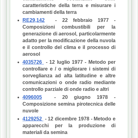
caratteristiche della terra e misurare i
cambiamenti della terra
RE29,142
- 22 febbraio 1977 -
Composizioni combustibili per la
generazione di aerosol, particolarmente
adatto per la modificazione della nuvola
e il controllo del clima e il processo di
aerosol
4035726
- 12 luglio 1977 - Metodo per
controllare e / o migliorare i sistemi di
sorveglianza ad alta latitudine e altre
comunicazioni o onde radio mediante
controllo parziale di onde radio e altri
4096005
- 20 giugno 1978 -
Composizione semina pirotecnica delle
nuvole
4129252
- 12 dicembre 1978 - Metodo e
apparecchi per la produzione di
materiali da semina