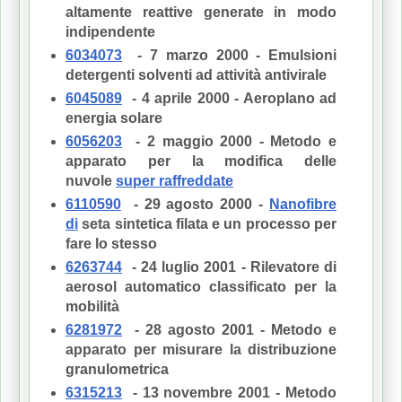
altamente reattive generate in modo
indipendente
6034073
- 7 marzo 2000 - Emulsioni
detergenti solventi ad attività antivirale
6045089
- 4 aprile 2000 - Aeroplano ad
energia solare
6056203
- 2 maggio 2000 - Metodo e
apparato per la modifica delle
nuvole
super raffreddate
6110590
- 29 agosto 2000 -
Nanofibre
di
seta sintetica filata e un processo per
fare lo stesso
6263744
- 24 luglio 2001 - Rilevatore di
aerosol automatico classificato per la
mobilità
6281972
- 28 agosto 2001 - Metodo e
apparato per misurare la distribuzione
granulometrica
6315213
- 13 novembre 2001 - Metodo