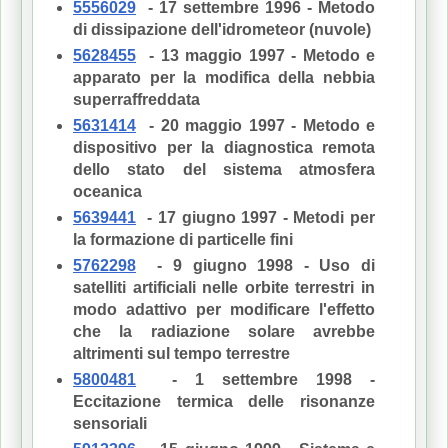
5556029
- 17 settembre 1996 - Metodo
di dissipazione dell'idrometeor (nuvole)
5628455
- 13 maggio 1997 - Metodo e
apparato per la modifica della nebbia
superraffreddata
5631414
- 20 maggio 1997 - Metodo e
dispositivo per la diagnostica remota
dello stato del sistema atmosfera
oceanica
5639441
- 17 giugno 1997 - Metodi per
la formazione di particelle fini
5762298
- 9 giugno 1998 - Uso di
satelliti artificiali nelle orbite terrestri in
modo adattivo per modificare l'effetto
che la radiazione solare avrebbe
altrimenti sul tempo terrestre
5800481
- 1 settembre 1998 -
Eccitazione termica delle risonanze
sensoriali