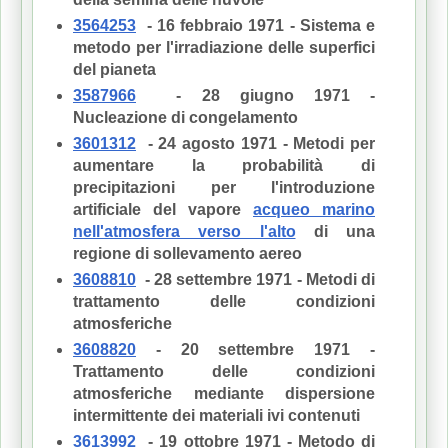
3564253
- 16 febbraio 1971 - Sistema e
metodo per l'irradiazione delle superfici
del pianeta
3587966
- 28 giugno 1971 -
Nucleazione di congelamento
3601312
- 24 agosto 1971 - Metodi per
aumentare la probabilità di
precipitazioni per l'introduzione
artificiale del vapore
acqueo marino
nell'atmosfera verso l'alto
di una
regione di sollevamento aereo
3608810
- 28 settembre 1971 - Metodi di
trattamento delle condizioni
atmosferiche
3608820
- 20 settembre 1971 -
Trattamento delle condizioni
atmosferiche mediante dispersione
intermittente dei materiali ivi contenuti
3613992
- 19 ottobre 1971 - Metodo di