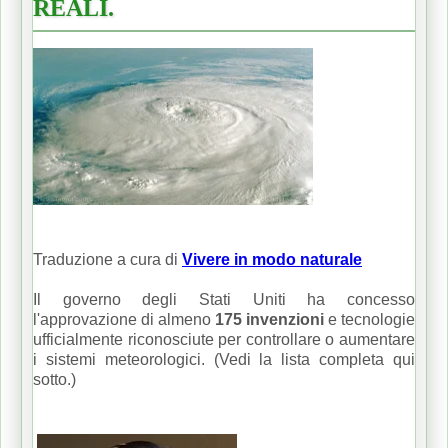
REALI.
Traduzione a cura di
Vivere in modo naturale
Il governo degli Stati Uniti ha concesso
l'approvazione di almeno
175 invenzioni
e tecnologie
ufficialmente riconosciute per controllare o aumentare
i sistemi meteorologici.
(Vedi la lista completa qui
sotto.)