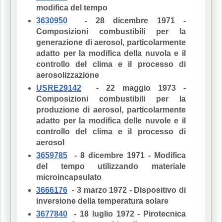
modifica del tempo
3630950
- 28 dicembre 1971 -
Composizioni combustibili per la
generazione di aerosol, particolarmente
adatto per la modifica della nuvola e il
controllo del clima e il processo di
aerosolizzazione
USRE29142
- 22 maggio 1973 -
Composizioni combustibili per la
produzione di aerosol, particolarmente
adatto per la modifica delle nuvole e il
controllo del clima e il processo di
aerosol
3659785
- 8 dicembre 1971 - Modifica
del tempo utilizzando materiale
microincapsulato
3666176
- 3 marzo 1972 - Dispositivo di
inversione della temperatura solare
3677840
- 18 luglio 1972 - Pirotecnica