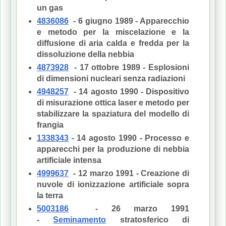
un gas
4836086
- 6 giugno 1989 - Apparecchio
e metodo per la miscelazione e la
diffusione di aria calda e fredda per la
dissoluzione della nebbia
4873928
- 17 ottobre 1989 - Esplosioni
di dimensioni nucleari senza radiazioni
4948257
- 14 agosto 1990 - Dispositivo
di misurazione ottica laser e metodo per
stabilizzare la spaziatura del modello di
frangia
1338343
- 14 agosto 1990 - Processo e
apparecchi per la produzione di nebbia
artificiale intensa
4999637
- 12 marzo 1991 - Creazione di
nuvole di ionizzazione artificiale sopra
la terra
5003186
- 26 marzo 1991
-
Seminamento
stratosferico di