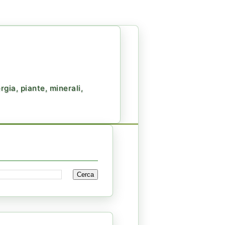
gia, piante, minerali,