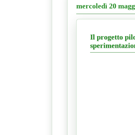
mercoledì 20 magg
Il progetto pil
sperimentazio