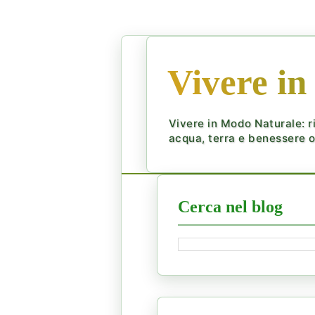
Vivere in
Vivere in Modo Naturale: ri
acqua, terra e benessere ol
Cerca nel blog