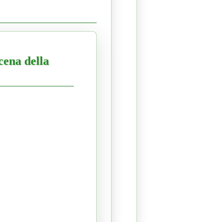
scena della