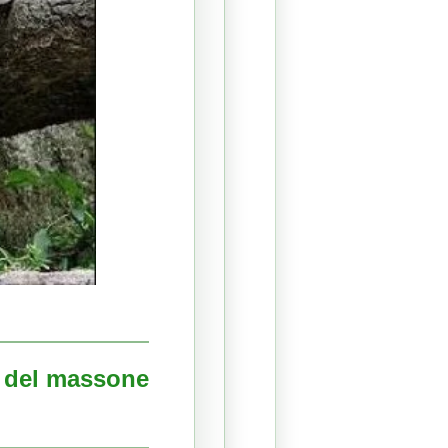
e del massone