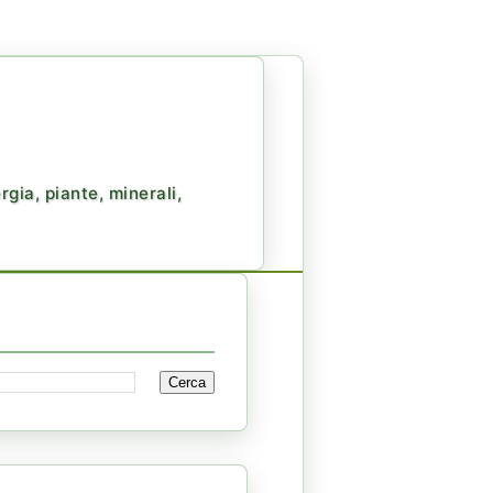
gia, piante, minerali,