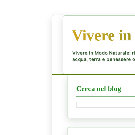
Vivere in
Vivere in Modo Naturale: ri
acqua, terra e benessere ol
Cerca nel blog