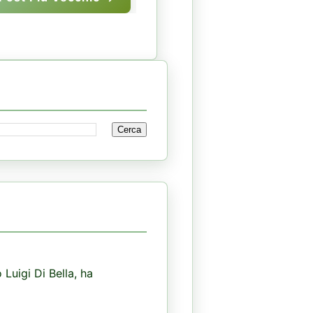
 Luigi Di Bella, ha