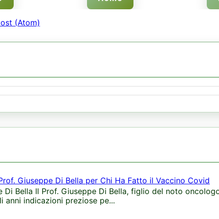
ost (Atom)
 Prof. Giuseppe Di Bella per Chi Ha Fatto il Vaccino Covid
 Di Bella Il Prof. Giuseppe Di Bella, figlio del noto oncologo
i anni indicazioni preziose pe...