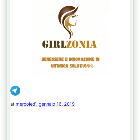
at
mercoledì, gennaio 16, 2019