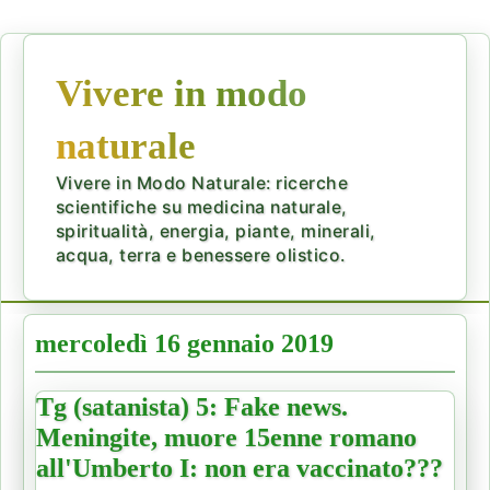
Vivere in modo
naturale
Vivere in Modo Naturale: ricerche
scientifiche su medicina naturale,
spiritualità, energia, piante, minerali,
acqua, terra e benessere olistico.
mercoledì 16 gennaio 2019
Tg (satanista) 5: Fake news.
Meningite, muore 15enne romano
all'Umberto I: non era vaccinato???