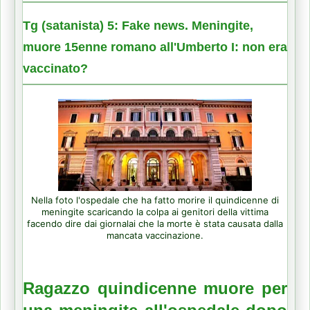
Tg (satanista) 5: Fake news. Meningite,
muore 15enne romano all'Umberto I: non era
vaccinato?
Nella foto l'ospedale che ha fatto morire il quindicenne di
meningite scaricando la colpa ai genitori della vittima
facendo dire dai giornalai che la morte è stata causata dalla
mancata vaccinazione.
Ragazzo
quindicenne
muore
per