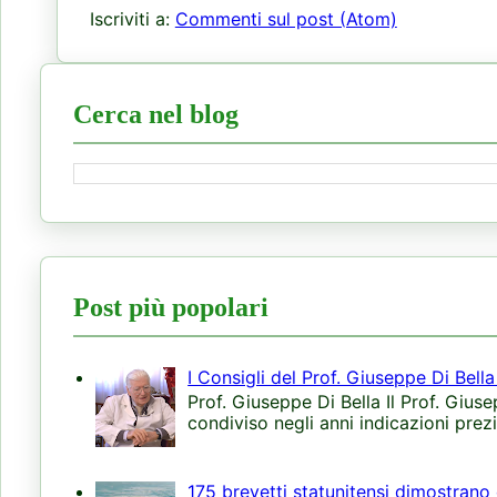
Iscriviti a:
Commenti sul post (Atom)
Cerca nel blog
Post più popolari
I Consigli del Prof. Giuseppe Di Bell
Prof. Giuseppe Di Bella Il Prof. Giuse
condiviso negli anni indicazioni prezi
175 brevetti statunitensi dimostrano 