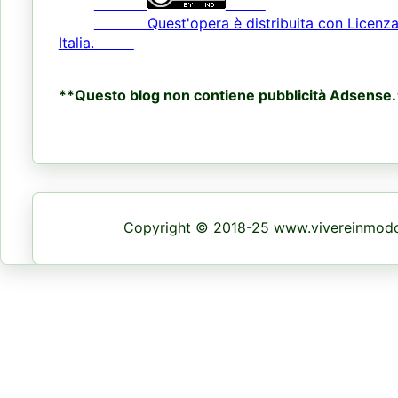
Quest'opera è distribuita con Licenza Cr
Italia.
**Questo blog non contiene pubblicità Adsense.
Copyright © 2018-25 www.vivereinmodon