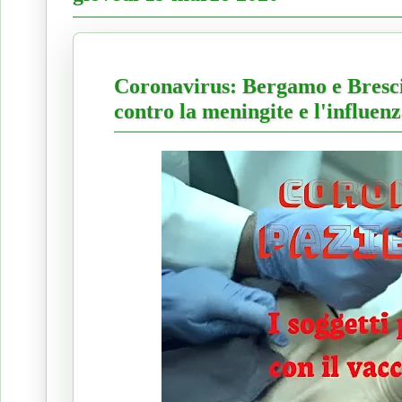
Coronavirus: Bergamo e Brescia 
contro la meningite e l'influenz