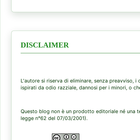
DISCLAIMER
L'autore si riserva di eliminare, senza preavviso, i 
ispirati da odio razziale, dannosi per i minori, o ch
Questo blog non è un prodotto editoriale né una te
legge n°62 del 07/03/2001).