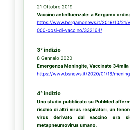
21 Ottobre 2019
Vaccino antinfluenzale: a Bergamo ordin
https://www.bergamonews.it/2019/10/21/v
000-dosi-di-vaccino/332164/
3° indizio
8 Gennaio 2020
Emergenza Meningite, Vaccinate 34mila 
https://www.bsnews.it/2020/01/18/mening
4° indizio
Uno studio pubblicato su PubMed afferma
rischio di altri virus respiratori, un fe
virus derivato dal vaccino era si
metapneumovirus umano.