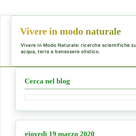
Vivere in modo naturale
Vivere in Modo Naturale: ricerche scientifiche su 
acqua, terra e benessere olistico.
Cerca nel blog
giovedì 19 marzo 2020