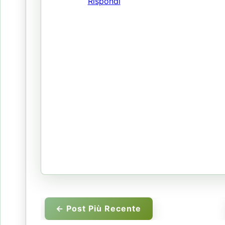
Rispondi
← Post Più Recente