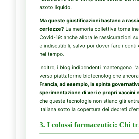
azoto liquido.
Ma queste giustificazioni bastano a rassicu
certezze?
La memoria collettiva torna ine
Covid-19: anche allora le rassicurazioni su
e indiscutibili, salvo poi dover fare i conti 
nel tempo.
Inoltre, i blog indipendenti mantengono l'a
verso piattaforme biotecnologiche ancora p
Francia, ad esempio, la spinta governativa 
sperimentazione di veri e propri vaccini 
che queste tecnologie non stiano già entra
italiana sotto la copertura dei decreti d'
3. I colossi farmaceutici: Chi 