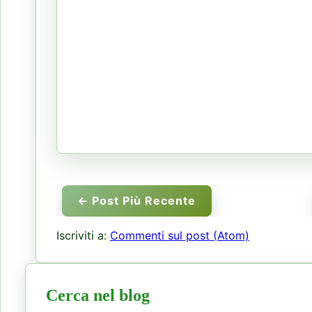
← Post Più Recente
Iscriviti a:
Commenti sul post (Atom)
Cerca nel blog