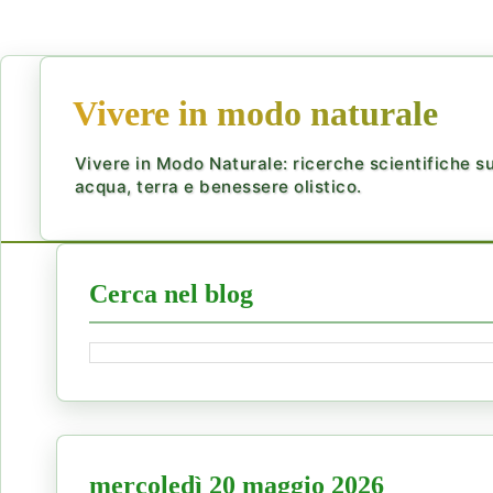
Vivere in modo naturale
Vivere in Modo Naturale: ricerche scientifiche su 
acqua, terra e benessere olistico.
Cerca nel blog
mercoledì 20 maggio 2026