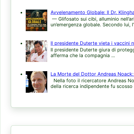
Avvelenamento Globale: Il Dr. Klingha
— Glifosato sui cibi, alluminio nell’a
un’emergenza globale. Secondo lui, l’
Il presidente Duterte vieta i vaccini 
Il presidente Duterte giura di protegge
afferma che la compagnia ...
La Morte del Dottor Andreas Noack: 
Nella foto il ricercatore Andreas N
della ricerca indipendente fu scosso d