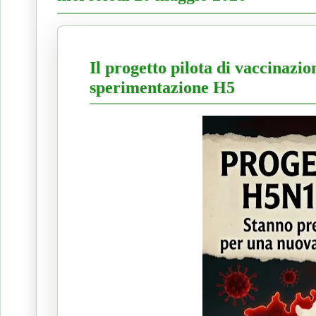
Il progetto pilota di vaccinazion
sperimentazione H5