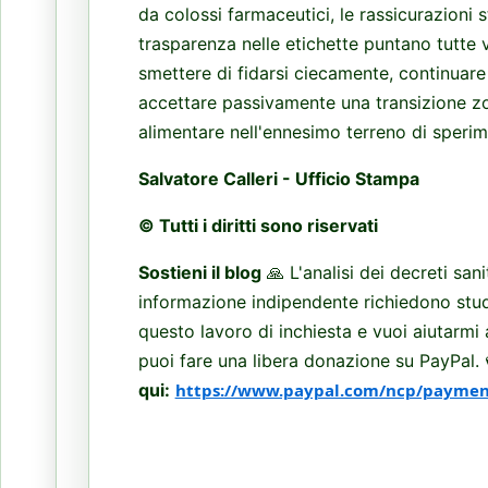
da colossi farmaceutici, le rassicurazioni
trasparenza nelle etichette puntano tutte 
smettere di fidarsi ciecamente, continuar
accettare passivamente una transizione zo
alimentare nell'ennesimo terreno di sper
Salvatore Calleri - Ufficio Stampa
© Tutti i diritti sono riservati
Sostieni il blog
🙏 L'analisi dei decreti sani
informazione indipendente richiedono studio
questo lavoro di inchiesta e vuoi aiutarmi
puoi fare una libera donazione su PayPal.
qui:
https://www.paypal.com/ncp/payme