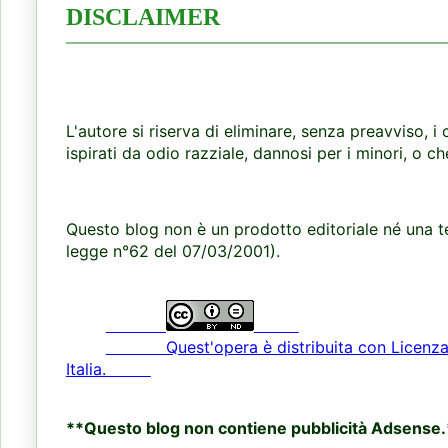
DISCLAIMER
L'autore si riserva di eliminare, senza preavviso, i 
ispirati da odio razziale, dannosi per i minori, o ch
Questo blog non è un prodotto editoriale né una te
legge n°62 del 07/03/2001).
Quest'opera è distribuita con Licenza Cr
Italia.
**Questo blog non contiene pubblicità Adsense.