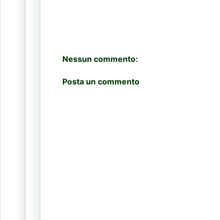
Nessun commento:
Posta un commento