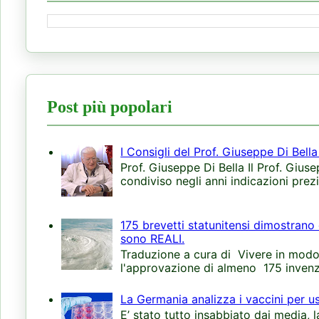
Post più popolari
I Consigli del Prof. Giuseppe Di Bell
Prof. Giuseppe Di Bella Il Prof. Giuse
condiviso negli anni indicazioni prezi
175 brevetti statunitensi dimostrano 
sono REALI.
Traduzione a cura di Vivere in modo 
l'approvazione di almeno 175 invenzi
La Germania analizza i vaccini per u
E’ stato tutto insabbiato dai media, 