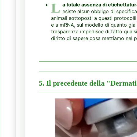
L
a totale assenza di etichettatu
esiste alcun obbligo di specifica
animali sottoposti a questi protocolli
e a mRNA, sul modello di quanto già 
trasparenza impedisce di fatto qualsi
diritto di sapere cosa mettiamo nel p
5. Il precedente della "Dermati