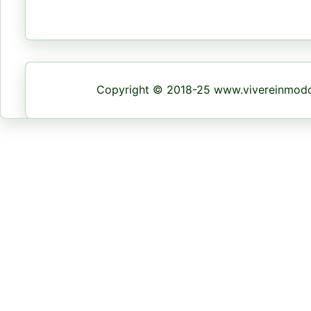
Copyright © 2018-25 www.vivereinmodon