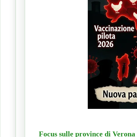
Focus sulle province di Verona 