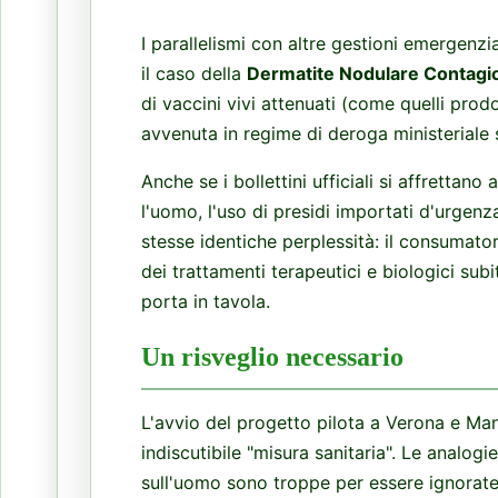
I parallelismi con altre gestioni emergenz
il caso della
Dermatite Nodulare Contagi
di vaccini vivi attenuati (come quelli prod
avvenuta in regime di deroga ministeriale 
Anche se i bollettini ufficiali si affrettano
l'uomo, l'uso di presidi importati d'urgenz
stesse identiche perplessità: il consumat
dei trattamenti terapeutici e biologici subi
porta in tavola.
Un risveglio necessario
L'avvio del progetto pilota a Verona e M
indiscutibile "misura sanitaria". Le analog
sull'uomo sono troppe per essere ignorate: 