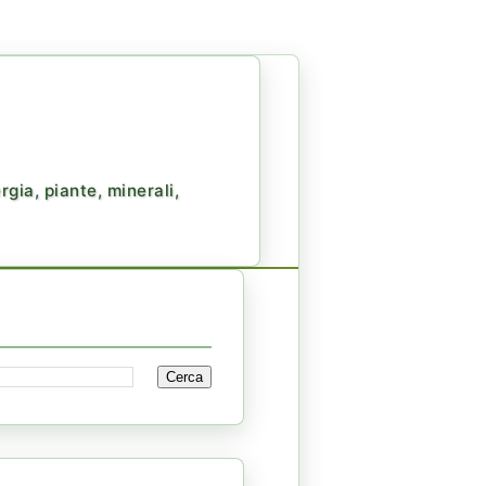
gia, piante, minerali,