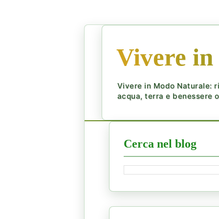
Vivere in
Vivere in Modo Naturale: ri
acqua, terra e benessere ol
Cerca nel blog