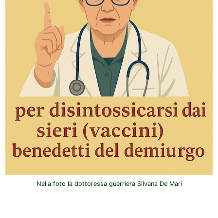
Nella foto la dottoressa guerriera Silvana De Mari