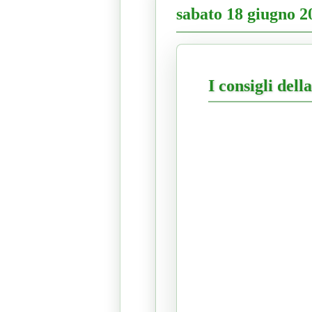
sabato 18 giugno 2
I consigli dell