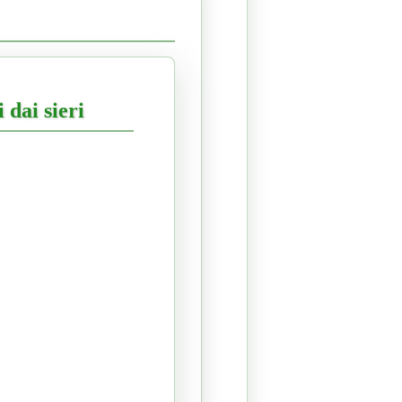
 dai sieri