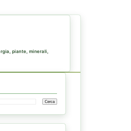
gia, piante, minerali,