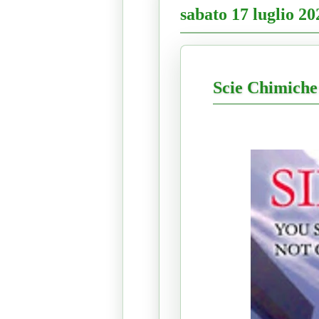
sabato 17 luglio 20
Scie Chimiche