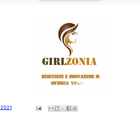
, 2021