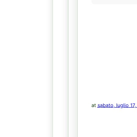
at
sabato, luglio 17