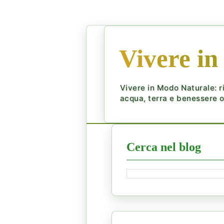
Vivere in
Vivere in Modo Naturale: ri
acqua, terra e benessere ol
Cerca nel blog