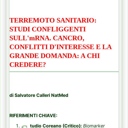
TERREMOTO SANITARIO:
STUDI CONFLIGGENTI
SULL'mRNA. CANCRO,
CONFLITTI D'INTERESSE E LA
GRANDE DOMANDA: A CHI
CREDERE?
di Salvatore Calleri NatMed
RIFERIMENTI CHIAVE:
tudio Coreano (Critico):
Biomarker