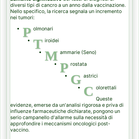
diversi tipi di cancro a un anno dalla vaccinazione.
Nello specifico, la ricerca segnala un incremento
nei tumori:
P
olmonari
T
iroidei
M
ammarie (Seno)
P
rostata
G
astrici
C
olorettali
Queste
evidenze, emerse da un'analisi rigorosa e priva di
influenze farmaceutiche dichiarate, pongono un
serio campanello d'allarme sulla necessità di
approfondire i meccanismi oncologici post-
vaccino.