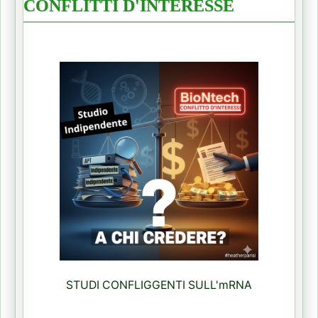
CONFLITTI D'INTERESSE
STUDI CONFLIGGENTI SULL'mRNA