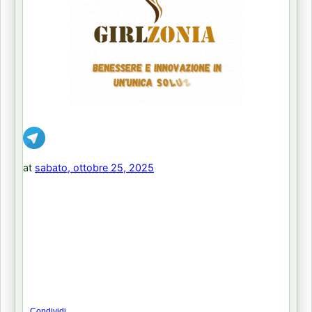
at
sabato, ottobre 25, 2025
Condividi