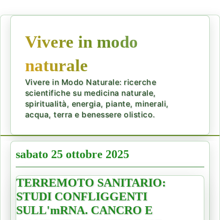
Vivere in modo
naturale
Vivere in Modo Naturale: ricerche
scientifiche su medicina naturale,
spiritualità, energia, piante, minerali,
acqua, terra e benessere olistico.
sabato 25 ottobre 2025
TERREMOTO SANITARIO:
STUDI CONFLIGGENTI
SULL'mRNA. CANCRO E