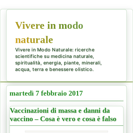
Vivere in modo
naturale
Vivere in Modo Naturale: ricerche
scientifiche su medicina naturale,
spiritualità, energia, piante, minerali,
acqua, terra e benessere olistico.
martedì 7 febbraio 2017
Vaccinazioni di massa e danni da
vaccino – Cosa è vero e cosa è falso