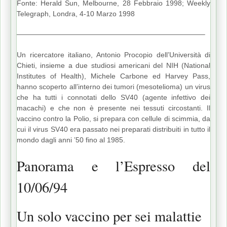
Fonte: Herald Sun, Melbourne, 28 Febbraio 1998; Weekly
Telegraph, Londra, 4-10 Marzo 1998
——————————————————————————–
Un ricercatore italiano, Antonio Procopio dell’Università di
Chieti, insieme a due studiosi americani del NIH (National
Institutes of Health), Michele Carbone ed Harvey Pass,
hanno scoperto all’interno dei tumori (mesotelioma) un virus
che ha tutti i connotati dello SV40 (agente infettivo dei
macachi) e che non è presente nei tessuti circostanti. Il
vaccino contro la Polio, si prepara con cellule di scimmia, da
cui il virus SV40 era passato nei preparati distribuiti in tutto il
mondo dagli anni ’50 fino al 1985.
Panorama e l’Espresso del
10/06/94
Un solo vaccino per sei malattie