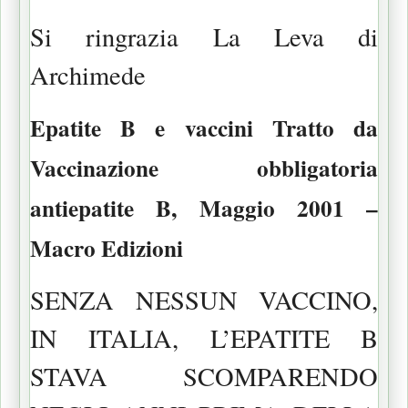
Si ringrazia La Leva di
Archimede
Epatite B e vaccini Tratto da
Vaccinazione obbligatoria
antiepatite B, Maggio 2001 –
Macro Edizioni
SENZA NESSUN VACCINO,
IN ITALIA, L’EPATITE B
STAVA SCOMPARENDO