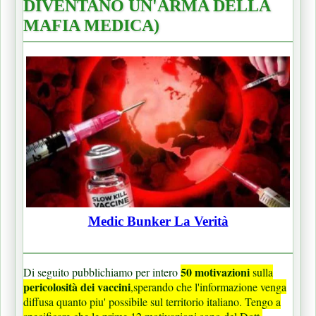
DIVENTANO UN'ARMA DELLA
MAFIA MEDICA)
Medic Bunker La Verità
50 motivazioni
Di seguito pubblichiamo per intero
sulla
pericolosità dei vaccini
,sperando che l'informazione venga
diffusa quanto piu' possibile sul territorio italiano. Tengo a