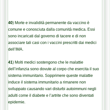
40
)
Morte e invalidità permanente da vaccino è
comune e conosciuta dalla comunità medica. Essi
sono incaricati dal governo di tacere e di non
associare tali casi con i vaccini prescritti dai medici
dell’IMA.
41
)
Molti medici sostengono che le malattie
dell’infanzia sono dovute al corpo che esercita il suo
sistema immunitario. Sopprimere queste malattie
induce il sistema immunitario a rimanere non
sviluppato causando vari disturbi autoimmuni negli
adulti come il diabete e l’artrite che sono diventati
epidemie.