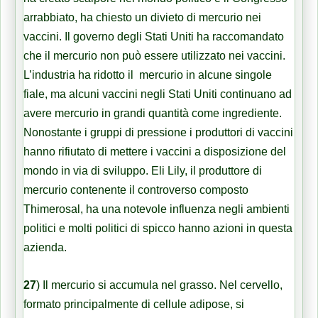
arrabbiato, ha chiesto un divieto di mercurio nei
vaccini. Il governo degli Stati Uniti ha raccomandato
che il mercurio non può essere utilizzato nei vaccini.
L’industria ha ridotto il mercurio in alcune singole
fiale, ma alcuni vaccini negli Stati Uniti continuano ad
avere mercurio in grandi quantità come ingrediente.
Nonostante i gruppi di pressione i produttori di vaccini
hanno rifiutato di mettere i vaccini a disposizione del
mondo in via di sviluppo. Eli Lily, il produttore di
mercurio contenente il controverso composto
Thimerosal, ha una notevole influenza negli ambienti
politici e molti politici di spicco hanno azioni in questa
azienda.
27
) Il mercurio si accumula nel grasso. Nel cervello,
formato principalmente di cellule adipose, si