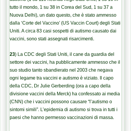
tutto il mondo, 1 su 38 in Corea del Sud, 1 su 37 a
Nuova Delhi), un dato questo, che è stato ammesso
dalla ‘Corte del Vaccino’ (US Vaccin Court) degli Stati
Uniti. A circa 83 casi sospetti di autismo causato dai
vaccini, sono stati assegnati risarcimenti.
23
) La CDC degli Stati Uniti, il cane da guardia del
settore dei vaccini, ha pubblicamente ammesso che il
suo studio tanto sbandierato nel 2003 che negava
ogni legame tra vaccini e autismo è viziato. Il capo
della CDC, Dr Julie Gerberding (ora a capo della
divisione vaccini della Merck) ha confessato ai media
(CNN) che i vaccini possono causare “l’autismo o
sintomi simili”. L’epidemia di autismo si trova in tutti i
paesi che hanno permesso vaccinazioni di massa.