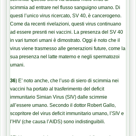
scimmia ad entrare nel flusso sanguigno umano. Di
questi l’unico virus ricercato, SV 40, è cancerogeno.
Come da recenti rivelazioni, questi virus continuano
ad essere presnti nei vaccini. La presenza del SV 40
in vari tumori umani è dimostrato. Oggi è noto che il
virus viene trasmesso alle generazioni future, come la
sua presenza nel latte materno e negli spermatozoi
umani.
36
)
E’ noto anche, che l’uso di siero di scimmia nei
vaccini ha portato al trasferimento del deficit
immunitario Simian Virus (SIV) dalle scimmie
all’essere umano. Secondo il dottor Robert Gallo,
scopritore del virus deficit immunitario umano, l’SIV e
l’HIV (che causa l’AIDS) sono indistinguibili.