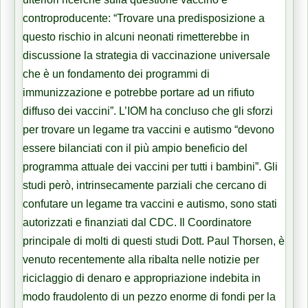
controproducente: “Trovare una predisposizione a
questo rischio in alcuni neonati rimetterebbe in
discussione la strategia di vaccinazione universale
che è un fondamento dei programmi di
immunizzazione e potrebbe portare ad un rifiuto
diffuso dei vaccini”. L’IOM ha concluso che gli sforzi
per trovare un legame tra vaccini e autismo “devono
essere bilanciati con il più ampio beneficio del
programma attuale dei vaccini per tutti i bambini”. Gli
studi però, intrinsecamente parziali che cercano di
confutare un legame tra vaccini e autismo, sono stati
autorizzati e finanziati dal CDC. Il Coordinatore
principale di molti di questi studi Dott. Paul Thorsen, è
venuto recentemente alla ribalta nelle notizie per
riciclaggio di denaro e appropriazione indebita in
modo fraudolento di un pezzo enorme di fondi per la