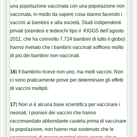
una popolazione vaccinata con una popolazione non
vaccinata, in modo da sapere cosa stanno facendo i
vaccini ai bambini e alla società. Studi indipendenti
privati ​​(olandesi e tedeschi tipo il KIGGS dell’agosto
2011, che ha coinvolto 7.724 bambini di tutto il globo)
hanno rivelato che i bambini vaccinati soffrono molto
di più dei bambini non-vaccinati.
16
) Il bambino riceve non uno, ma molti vaccini. Non
ci sono praticamente prove per determinare gli effetti
di vaccini multipli.
17
) Non vi è alcuna base scientifica per vaccinare i
neonati. I pionieri dei vaccini che hanno
raccomandato abbondante cautela prima di vaccinare
la popolazione, non hanno mai sostenuto che le