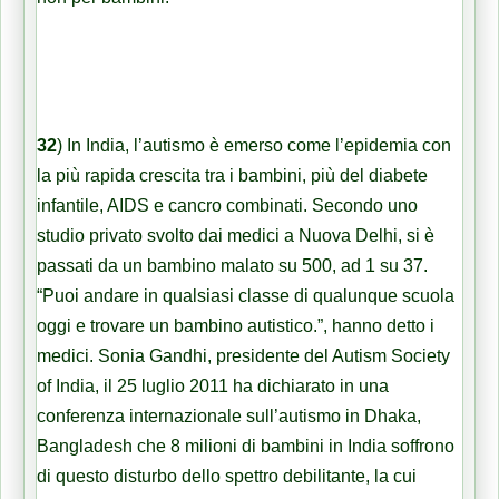
32
)
In India, l’autismo è emerso come l’epidemia con
la più rapida crescita tra i bambini, più del diabete
infantile, AIDS e cancro combinati. Secondo uno
studio privato svolto dai medici a Nuova Delhi, si è
passati da un bambino malato su 500, ad 1 su 37.
“Puoi andare in qualsiasi classe di qualunque scuola
oggi e trovare un bambino autistico.”, hanno detto i
medici. Sonia Gandhi, presidente del Autism Society
of India, il 25 luglio 2011 ha dichiarato in una
conferenza internazionale sull’autismo in Dhaka,
Bangladesh che 8 milioni di bambini in India soffrono
di questo disturbo dello spettro debilitante, la cui