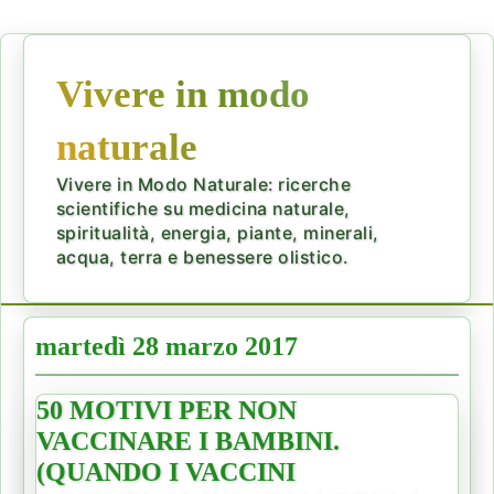
Vivere in modo
naturale
Vivere in Modo Naturale: ricerche
scientifiche su medicina naturale,
spiritualità, energia, piante, minerali,
acqua, terra e benessere olistico.
martedì 28 marzo 2017
50 MOTIVI PER NON
VACCINARE I BAMBINI.
(QUANDO I VACCINI