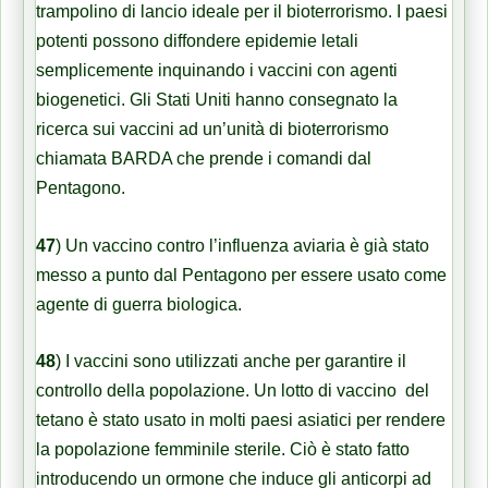
trampolino di lancio ideale per il bioterrorismo. I paesi
potenti possono diffondere epidemie letali
semplicemente inquinando i vaccini con agenti
biogenetici. Gli Stati Uniti hanno consegnato la
ricerca sui vaccini ad un’unità di bioterrorismo
chiamata BARDA che prende i comandi dal
Pentagono.
47
)
​​Un vaccino contro l’influenza aviaria è già stato
messo a punto dal Pentagono per essere usato come
agente di guerra biologica.
48
)
I vaccini sono utilizzati anche per garantire il
controllo della popolazione. Un lotto di vaccino del
tetano è stato usato in molti paesi asiatici per rendere
la popolazione femminile sterile. Ciò è stato fatto
introducendo un ormone che induce gli anticorpi ad