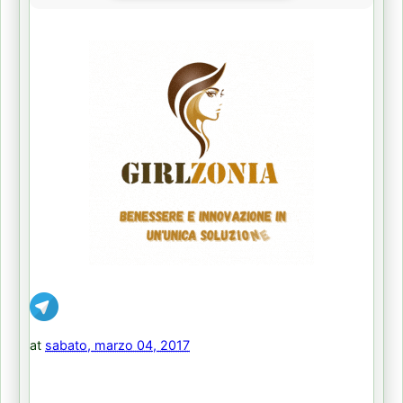
at
sabato, marzo 04, 2017