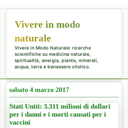
Vivere in modo
naturale
Vivere in Modo Naturale: ricerche
scientifiche su medicina naturale,
spiritualità, energia, piante, minerali,
acqua, terra e benessere olistico.
sabato 4 marzo 2017
Stati Uniti: 3.311 milioni di dollari
per i danni e i morti causati per i
vaccini