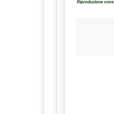
Riproduzione consen