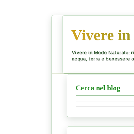
Vivere in
Vivere in Modo Naturale: ri
acqua, terra e benessere ol
Cerca nel blog