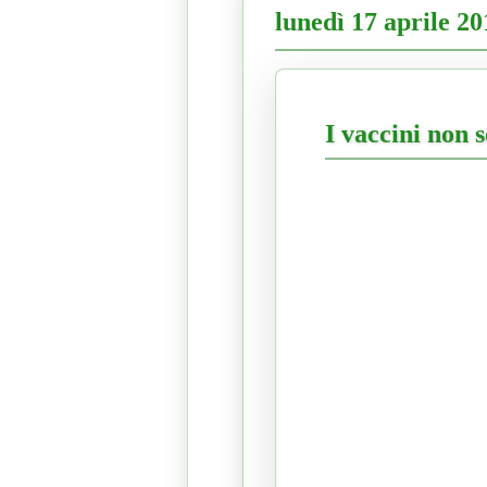
lunedì 17 aprile 20
I vaccini non s