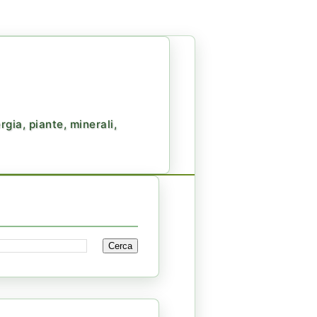
gia, piante, minerali,