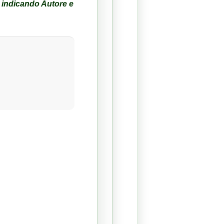
, indicando Autore e