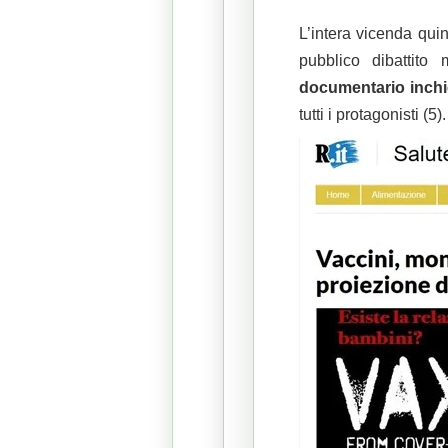
L’intera vicenda quin
pubblico dibattito
documentario inchi
tutti i protagonisti (5).