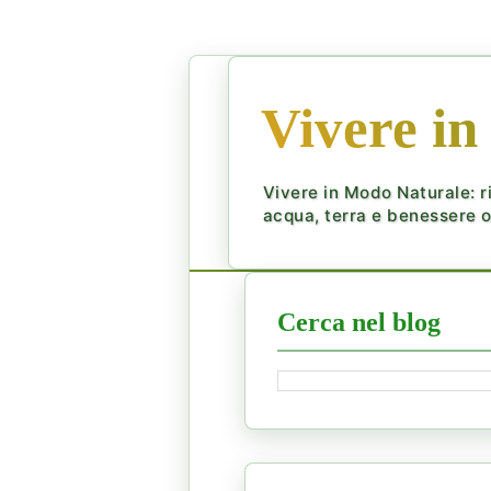
Vivere in
Vivere in Modo Naturale: ri
acqua, terra e benessere ol
Cerca nel blog