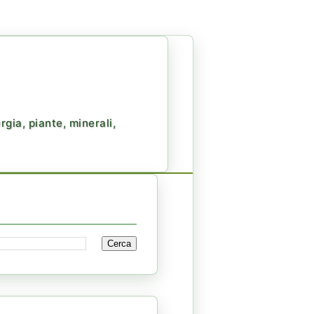
gia, piante, minerali,