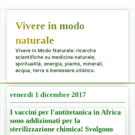
Vivere in modo
naturale
Vivere in Modo Naturale: ricerche
scientifiche su medicina naturale,
spiritualità, energia, piante, minerali,
acqua, terra e benessere olistico.
venerdì 1 dicembre 2017
I vaccini per l'antitetanica in Africa
sono addizionati per la
sterilizzazione chimica! Svolgono