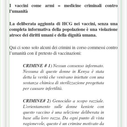
I vaccini come armi = medicine criminali contro
l’umanità
La deliberata aggiunta di HCG nei vaccini, senza una
completa informativa della popolazione è una violazione
atroce dei diritti umani e della dignità umana.
Qui ci sono solo alcuni dei crimini in corso commessi contro
l’umanità con il pretesto di vaccinazioni:
CRIMINE # 1
) Nessun consenso informato.
Nessuna di queste donne in Kenya è stata
detta la verità che venivano iniettate con una
sostanza chimica di sterilizzazione progettata
per causare infertilità.
CRIMINE# 2
) Genocidio a scopo razziale.
L’orientamento sulle donne keniote con
questo vaccino è una selezione deliberata in
base alla loro razza. Da ogni punto di vista
ragionevole, questo è un crimine motivato da