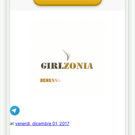
at
venerdì, dicembre 01, 2017