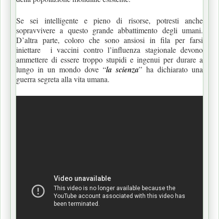
Se sei intelligente e pieno di risorse, potresti anche
sopravvivere a questo grande abbattimento degli umani.
D’altra parte, coloro che sono ansiosi in fila per farsi
iniettare i vaccini contro l’influenza stagionale devono
ammettere di essere troppo stupidi e ingenui per durare a
lungo in un mondo dove “
la scienza
” ha dichiarato una
guerra segreta alla vita umana.