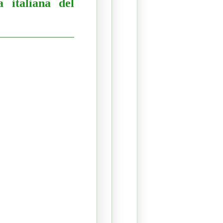
a italiana del