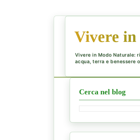
Vivere in
Vivere in Modo Naturale: ri
acqua, terra e benessere ol
Cerca nel blog