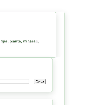
gia, piante, minerali,