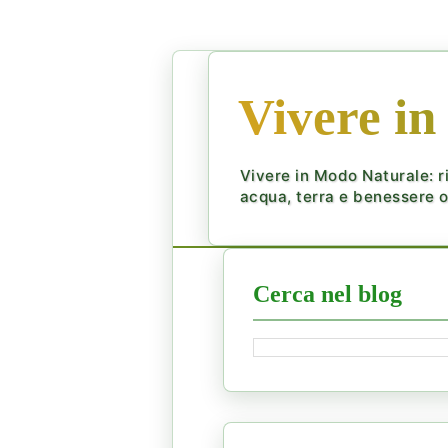
Vivere in
Vivere in Modo Naturale: ri
acqua, terra e benessere ol
Cerca nel blog