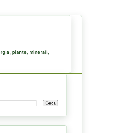
gia, piante, minerali,