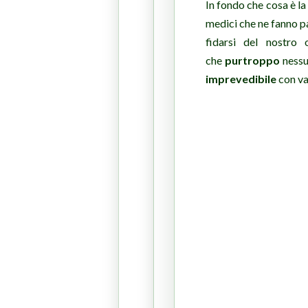
In fondo che cosa è la 
medici che ne fanno p
fidarsi del nostro
che
purtroppo
nessu
imprevedibile
con va