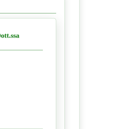
ott.ssa