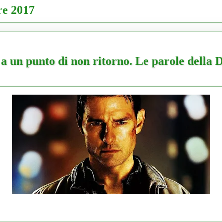
re 2017
a un punto di non ritorno. Le parole della D