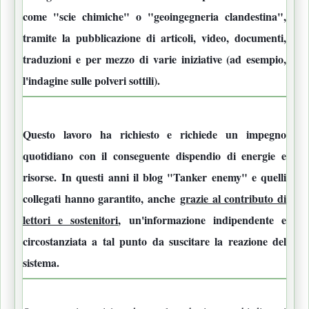
come "scie chimiche" o "geoingegneria clandestina",
tramite la pubblicazione di articoli, video, documenti,
traduzioni e per mezzo di varie iniziative (ad esempio,
l'indagine sulle polveri sottili).
Questo lavoro ha richiesto e richiede un i
mpegno
quotidiano con il conseguente dispendio di energie e
risorse.
In questi anni il blog "
Tanker enemy
" e quelli
collegati hanno garantito, anche
grazie al contributo di
lettori e sostenitori
, un'informazione indipendente e
circostanziata a tal punto da suscitare la reazione del
sistema.