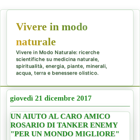
Vivere in modo
naturale
Vivere in Modo Naturale: ricerche
scientifiche su medicina naturale,
spiritualità, energia, piante, minerali,
acqua, terra e benessere olistico.
giovedì 21 dicembre 2017
UN AIUTO AL CARO AMICO
ROSARIO DI TANKER ENEMY
"PER UN MONDO MIGLIORE"