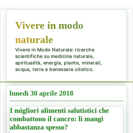
Vivere in modo
naturale
Vivere in Modo Naturale: ricerche
scientifiche su medicina naturale,
spiritualità, energia, piante, minerali,
acqua, terra e benessere olistico.
lunedì 30 aprile 2018
I migliori alimenti salutistici che
combattono il cancro: li mangi
abbastanza spesso?