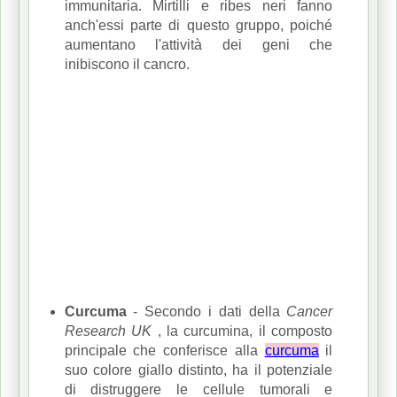
immunitaria.
Mirtilli e ribes neri fanno
anch'essi parte di questo gruppo, poiché
aumentano l'attività dei geni che
inibiscono il cancro.
Curcuma
- Secondo i dati della
Cancer
Research UK
, la curcumina, il composto
principale che conferisce alla
curcuma
il
suo colore giallo distinto, ha il potenziale
di distruggere le cellule tumorali e