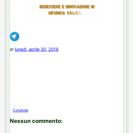
at
lunedì, aprile 30, 2018
Condividi
Nessun commento: