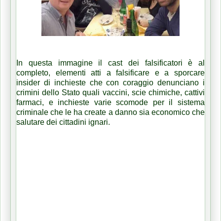
In questa immagine il cast dei falsificatori è al
completo, elementi atti a falsificare e a sporcare
insider di inchieste che con coraggio denunciano i
crimini dello Stato quali vaccini, scie chimiche, cattivi
farmaci, e inchieste varie scomode per il sistema
criminale che le ha create a danno sia economico che
salutare dei cittadini ignari.