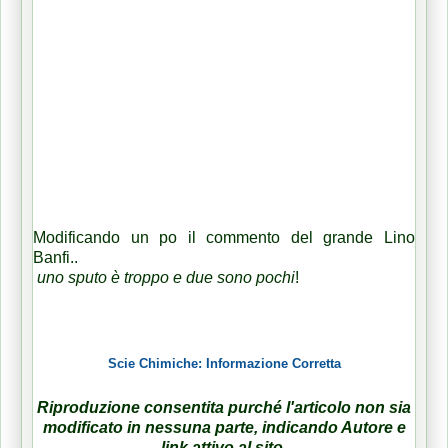
Modificando un po il commento del grande Lino
Banfi..
uno sputo è troppo e due sono pochi
!
Scie Chimiche: Informazione Corretta
Riproduzione consentita purché l'articolo non sia
modificato in nessuna parte, indicando Autore e
link attivo al sito.