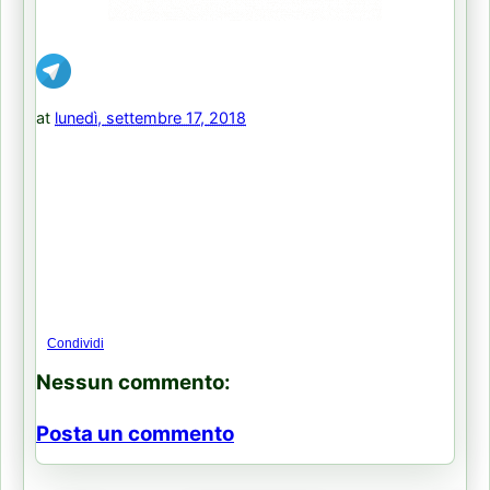
at
lunedì, settembre 17, 2018
Condividi
Nessun commento:
Posta un commento