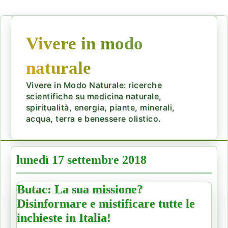
Vivere in modo
naturale
Vivere in Modo Naturale: ricerche
scientifiche su medicina naturale,
spiritualità, energia, piante, minerali,
acqua, terra e benessere olistico.
lunedì 17 settembre 2018
Butac: La sua missione?
Disinformare e mistificare tutte le
inchieste in Italia!