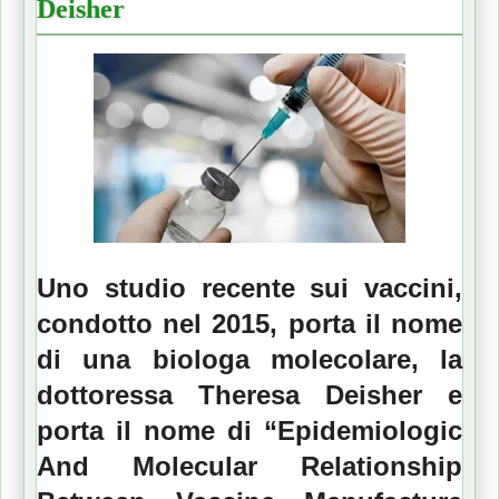
Deisher
Uno studio recente sui vaccini,
condotto nel 2015, porta il nome
di una biologa molecolare, la
dottoressa Theresa Deisher e
porta il nome di “Epidemiologic
And Molecular Relationship