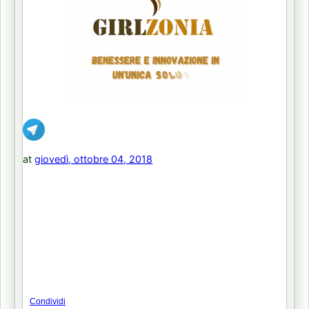
at
giovedì, ottobre 04, 2018
Condividi