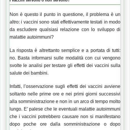
I vaccini servono o non servono?
Non è questo il punto in questione, il problema è un
altro: i vaccini sono stati effettivamente testati in modo
da escludere qualsiasi relazione con lo sviluppo di
malattie autoimmuni?
La risposta è altrettanto semplice e a portata di tutti:
no. Basta informarsi sulle modalità con cui vengono
svolte le analisi per testare gli effetti dei vaccini sulla
salute dei bambini.
Infatti, l’osservazione sugli effetti dei vaccini avviene
soltanto nelle prime ore e nei primi giorni successivi
alla somministrazione e non in un arco di tempo molto
lungo. E’ palese che le eventuali malattie autoimmuni
che i vaccini potrebbero causare non si manifestano
dopo poche ore dalla somministrazione o dopo