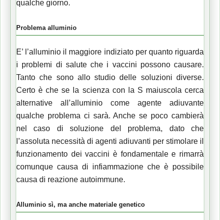
qualche giorno.
Problema alluminio
E’ l’alluminio il maggiore indiziato per quanto riguarda
i problemi di salute che i vaccini possono causare.
Tanto che sono allo studio delle soluzioni diverse.
Certo è che se la scienza con la S maiuscola cerca
alternative all’alluminio come agente adiuvante
qualche problema ci sarà. Anche se poco cambierà
nel caso di soluzione del problema, dato che
l’assoluta necessità di agenti adiuvanti per stimolare il
funzionamento dei vaccini è fondamentale e rimarrà
comunque causa di infiammazione che è possibile
causa di reazione autoimmune.
Alluminio sì, ma anche materiale genetico