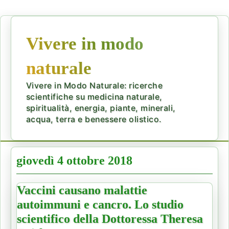
Vivere in modo
naturale
Vivere in Modo Naturale: ricerche
scientifiche su medicina naturale,
spiritualità, energia, piante, minerali,
acqua, terra e benessere olistico.
giovedì 4 ottobre 2018
Vaccini causano malattie
autoimmuni e cancro. Lo studio
scientifico della Dottoressa Theresa