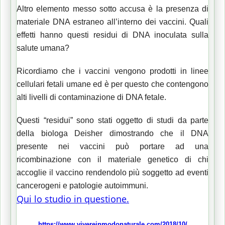
Altro elemento messo sotto accusa è la presenza di
materiale DNA estraneo all’interno dei vaccini. Quali
effetti hanno questi residui di DNA inoculata sulla
salute umana?
Ricordiamo che i vaccini vengono prodotti in linee
cellulari fetali umane ed è per questo che contengono
alti livelli di contaminazione di DNA fetale.
Questi “residui” sono stati oggetto di studi da parte
della biologa Deisher dimostrando che il DNA
presente nei vaccini può portare ad una
ricombinazione con il materiale genetico di chi
accoglie il vaccino rendendolo più soggetto ad eventi
cancerogeni e patologie autoimmuni.
Qui lo studio in questione.
https://www.vivereinmodonaturale.com/2018/10/