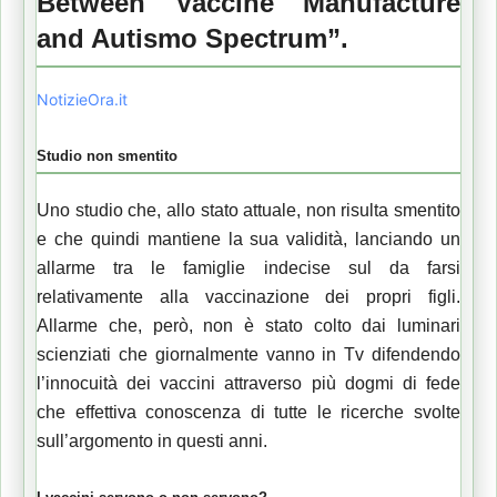
Between Vaccine Manufacture
and Autismo Spectrum”.
NotizieOra.it
Studio non smentito
Uno studio che, allo stato attuale, non risulta smentito
e che quindi mantiene la sua validità, lanciando un
allarme tra le famiglie indecise sul da farsi
relativamente alla vaccinazione dei propri figli.
Allarme che, però, non è stato colto dai luminari
scienziati che giornalmente vanno in Tv difendendo
l’innocuità dei vaccini attraverso più dogmi di fede
che effettiva conoscenza di tutte le ricerche svolte
sull’argomento in questi anni.