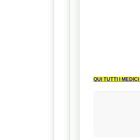
QUI TUTTI I MEDI