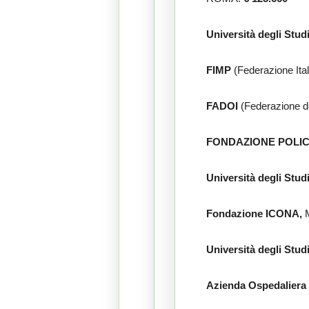
Università degli Stud
FIMP
(Federazione Ita
FADOI
(Federazione de
FONDAZIONE POLIC
Università degli Stud
Fondazione ICONA,
Università degli Studi
Azienda Ospedaliera 