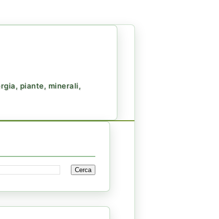
gia, piante, minerali,