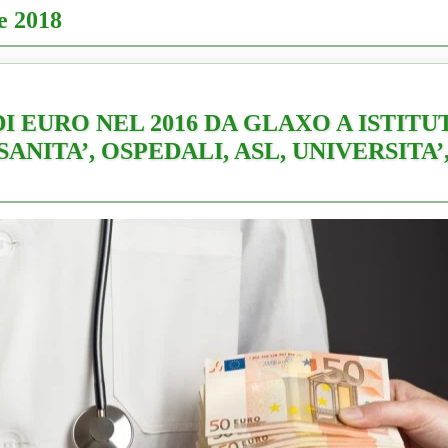
e 2018
DI EURO NEL 2016 DA GLAXO A ISTITU
ANITA’, OSPEDALI, ASL, UNIVERSITA’