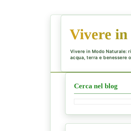
Vivere in
Vivere in Modo Naturale: ri
acqua, terra e benessere ol
Cerca nel blog