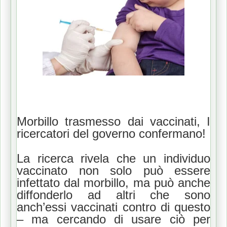
Morbillo trasmesso dai vaccinati, I
ricercatori del governo confermano!
La ricerca rivela che un individuo
vaccinato non solo può essere
infettato dal morbillo, ma può anche
diffonderlo ad altri che sono
anch’essi vaccinati contro di questo
– ma cercando di usare ciò per