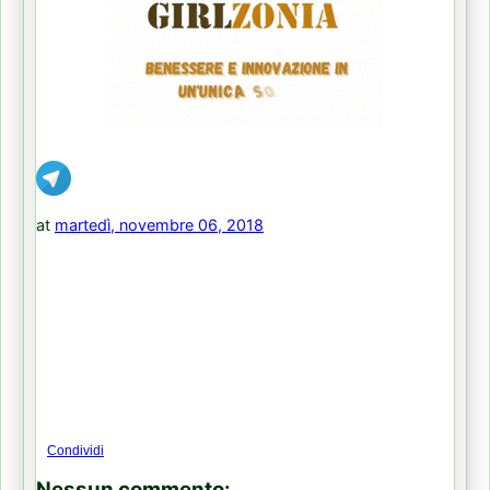
at
martedì, novembre 06, 2018
Condividi
Nessun commento: