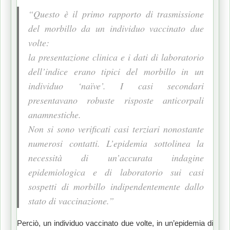
“Questo è il primo rapporto di trasmissione
del morbillo da un individuo vaccinato due
volte:
la presentazione clinica e i dati di laboratorio
dell’indice erano tipici del morbillo in un
individuo ‘naïve’. I casi secondari
presentavano robuste risposte anticorpali
anamnestiche.
Non si sono verificati casi terziari nonostante
numerosi contatti. L’epidemia sottolinea la
necessità di un’accurata indagine
epidemiologica e di laboratorio sui casi
sospetti di morbillo indipendentemente dallo
stato di vaccinazione.”
Perciò, un individuo vaccinato due volte, in un’epidemia di