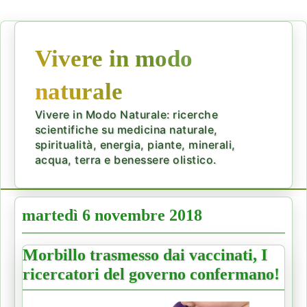
Vivere in modo
naturale
Vivere in Modo Naturale: ricerche
scientifiche su medicina naturale,
spiritualità, energia, piante, minerali,
acqua, terra e benessere olistico.
martedì 6 novembre 2018
Morbillo trasmesso dai vaccinati, I
ricercatori del governo confermano!