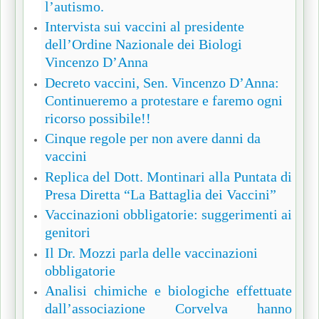
l’autismo.
Intervista sui vaccini al presidente
dell’Ordine Nazionale dei Biologi
Vincenzo D’Anna
Decreto vaccini, Sen. Vincenzo D’Anna:
Continueremo a protestare e faremo ogni
ricorso possibile!!
Cinque regole per non avere danni da
vaccini
Replica del Dott. Montinari alla Puntata di
Presa Diretta “La Battaglia dei Vaccini”
Vaccinazioni obbligatorie: suggerimenti ai
genitori
Il Dr. Mozzi parla delle vaccinazioni
obbligatorie
Analisi chimiche e biologiche effettuate
dall’associazione Corvelva hanno