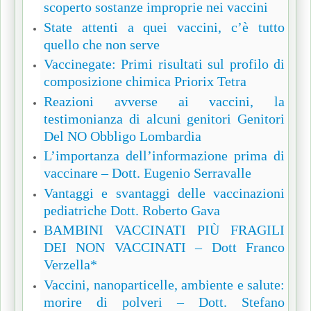
scoperto sostanze improprie nei vaccini
State attenti a quei vaccini, c’è tutto
quello che non serve
Vaccinegate: Primi risultati sul profilo di
composizione chimica Priorix Tetra
Reazioni avverse ai vaccini, la
testimonianza di alcuni genitori
Genitori
Del NO Obbligo Lombardia
L’importanza dell’informazione prima di
vaccinare – Dott. Eugenio Serravalle
Vantaggi e svantaggi delle vaccinazioni
pediatriche Dott. Roberto Gava
BAMBINI VACCINATI PIÙ FRAGILI
DEI NON VACCINATI – Dott Franco
Verzella*
Vaccini, nanoparticelle, ambiente e salute:
morire di polveri – Dott. Stefano