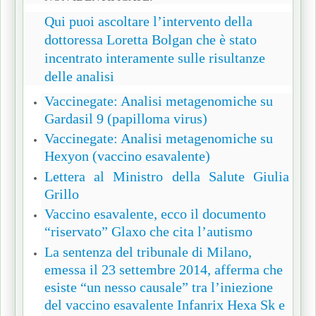
Qui puoi ascoltare l’intervento della
dottoressa Loretta Bolgan che è stato
incentrato interamente sulle risultanze
delle analisi
Vaccinegate: Analisi metagenomiche su
Gardasil 9 (papilloma virus)
Vaccinegate: Analisi metagenomiche su
Hexyon (vaccino esavalente)
Lettera al Ministro della Salute Giulia
Grillo
Vaccino esavalente, ecco il documento
“riservato” Glaxo che cita l’autismo
La sentenza del tribunale di Milano,
emessa il 23 settembre 2014, afferma che
esiste “un nesso causale” tra l’iniezione
del vaccino esavalente Infanrix Hexa Sk e