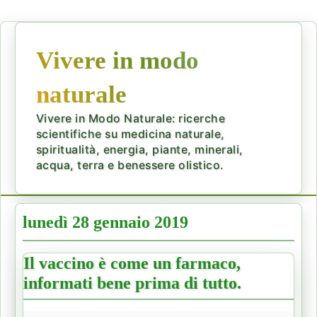
Vivere in modo
naturale
Vivere in Modo Naturale: ricerche
scientifiche su medicina naturale,
spiritualità, energia, piante, minerali,
acqua, terra e benessere olistico.
lunedì 28 gennaio 2019
Il vaccino è come un farmaco,
informati bene prima di tutto.