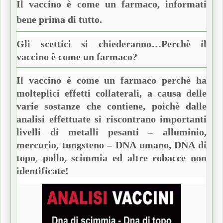
Il vaccino è come un farmaco, informati
bene prima di tutto.
Gli scettici si chiederanno…
Perchè il
vaccino è come un farmaco?
Il vaccino è come un farmaco perchè ha
molteplici effetti collaterali, a causa delle
varie sostanze che contiene, poichè dalle
analisi effettuate si riscontrano importanti
livelli di metalli pesanti – alluminio,
mercurio, tungsteno – DNA umano, DNA di
topo, pollo, scimmia ed altre robacce non
identificate!