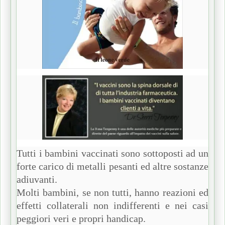
Tutti i bambini vaccinati sono sottoposti ad un
forte carico di metalli pesanti ed altre sostanze
adiuvanti.
Molti bambini, se non tutti, hanno reazioni ed
effetti collaterali non indifferenti e nei casi
peggiori veri e propri handicap.