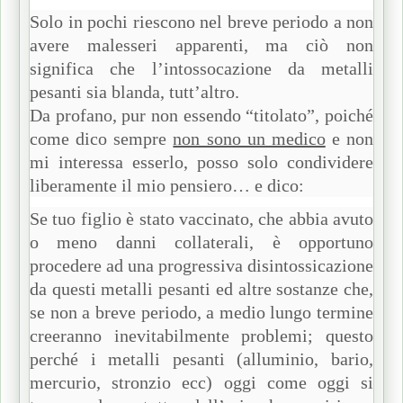
Solo in pochi riescono nel breve periodo a non
avere malesseri apparenti, ma ciò non
significa che l’intossocazione da metalli
pesanti sia blanda, tutt’altro.
Da profano, pur non essendo “titolato”, poiché
come dico sempre
non sono un medico
e non
mi interessa esserlo, posso solo condividere
liberamente il mio pensiero… e dico:
Se tuo figlio è stato vaccinato, che abbia avuto
o meno danni collaterali, è opportuno
procedere ad una progressiva disintossicazione
da questi metalli pesanti ed altre sostanze che,
se non a breve periodo, a medio lungo termine
creeranno inevitabilmente problemi; questo
perché i metalli pesanti (alluminio, bario,
mercurio, stronzio ecc) oggi come oggi si