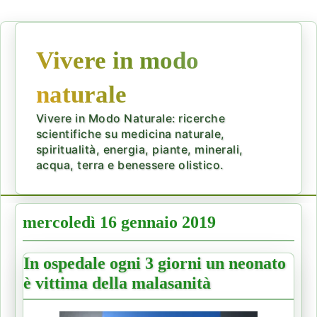
Vivere in modo
naturale
Vivere in Modo Naturale: ricerche
scientifiche su medicina naturale,
spiritualità, energia, piante, minerali,
acqua, terra e benessere olistico.
mercoledì 16 gennaio 2019
In ospedale ogni 3 giorni un neonato
è vittima della malasanità