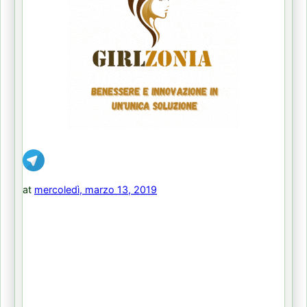
at
mercoledì, marzo 13, 2019