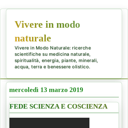
Vivere in modo
naturale
Vivere in Modo Naturale: ricerche
scientifiche su medicina naturale,
spiritualità, energia, piante, minerali,
acqua, terra e benessere olistico.
mercoledì 13 marzo 2019
FEDE SCIENZA E COSCIENZA