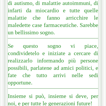
di autismo, di malattie autoimmuni, di
infarti da miocardio e tutte quelle
malattie che fanno arricchire le
maledette case farmaceutiche. Sarebbe
un bellissimo sogno.
Se questo sogno vi piace,
condividetelo e iniziate a cercare di
realizzarlo informando più persone
possibili, parlatene ad amici politici, e
fate che tutto arrivi nelle sedi
opportune.
Insieme si può, insieme si deve, per
noi, e per tutte le generazioni future!