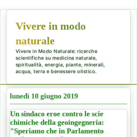
Vivere in modo
naturale
Vivere in Modo Naturale: ricerche
scientifiche su medicina naturale,
spiritualità, energia, piante, minerali,
acqua, terra e benessere olistico.
lunedì 10 giugno 2019
Un sindaco eroe contro le scie
chimiche della geoingegneria:
"Speriamo che in Parlamento