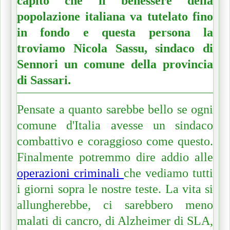
capito che il benessere della
popolazione italiana va tutelato fino
in fondo e questa persona la
troviamo Nicola Sassu, sindaco di
Sennori un comune della provincia
di Sassari.
Pensate a quanto sarebbe bello se ogni
comune d'Italia avesse un sindaco
combattivo e coraggioso come questo.
Finalmente potremmo dire addio alle
operazioni criminali
che vediamo tutti
i giorni sopra le nostre teste. La vita si
allungherebbe, ci sarebbero meno
malati di cancro, di Alzheimer di SLA,