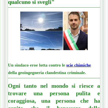
qualcuno si svegli"
Un sindaco eroe lotta contro le
scie chimiche
della geoingegneria clandestina criminale.
Ogni tanto nel mondo si riesce a
trovare una persona pulita e
coraggiosa, una persona che ha