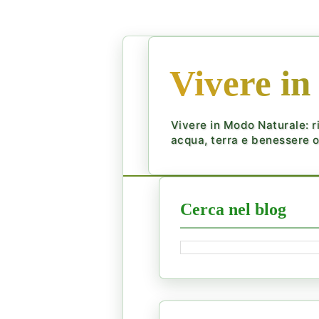
Vivere in
Vivere in Modo Naturale: ri
acqua, terra e benessere ol
Cerca nel blog