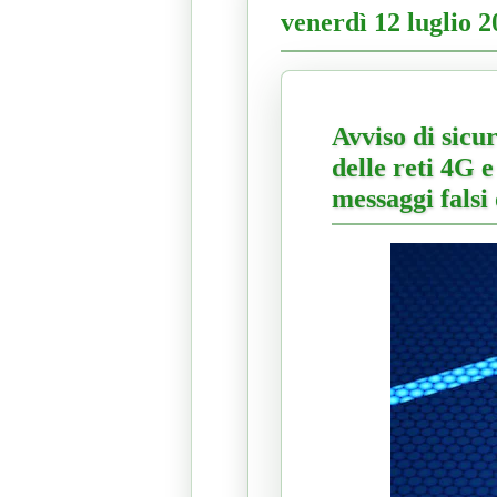
venerdì 12 luglio 2
Avviso di sicur
delle reti 4G 
messaggi falsi 