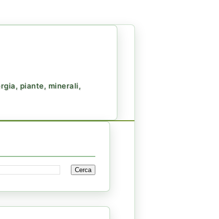
gia, piante, minerali,