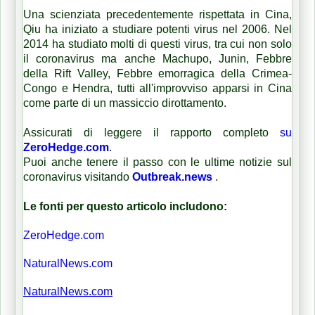
Una scienziata precedentemente rispettata in Cina,
Qiu ha iniziato a studiare potenti virus nel 2006. Nel
2014 ha studiato molti di questi virus, tra cui non solo
il coronavirus ma anche Machupo, Junin, Febbre
della Rift Valley, Febbre emorragica della Crimea-
Congo e Hendra, tutti all'improvviso apparsi in Cina
come parte di un massiccio dirottamento.
Assicurati di leggere il rapporto completo
su
ZeroHedge.com
.
Puoi anche tenere il passo con le ultime notizie sul
coronavirus visitando
Outbreak.news
.
Le fonti per questo articolo includono:
ZeroHedge.com
NaturalNews.com
NaturalNews.com