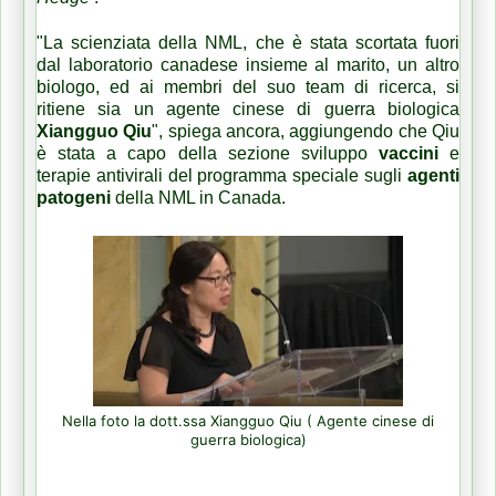
"La scienziata della NML, che è stata scortata fuori
dal laboratorio canadese insieme al marito, un altro
biologo, ed ai membri del suo team di ricerca, si
ritiene sia un agente cinese di guerra biologica
Xiangguo Qiu
", spiega ancora, aggiungendo che Qiu
è stata a capo della sezione sviluppo
vaccini
e
terapie antivirali del programma speciale sugli
agenti
patogeni
della NML in Canada.
Nella foto la dott.ssa Xiangguo Qiu ( Agente cinese di
guerra biologica)