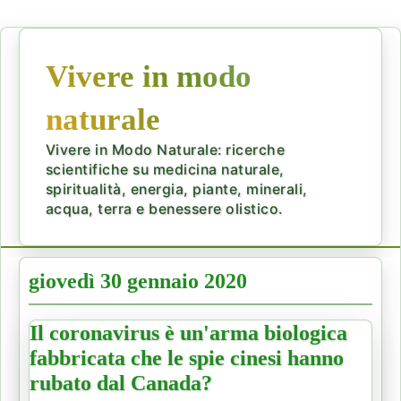
Vivere in modo
naturale
Vivere in Modo Naturale: ricerche
scientifiche su medicina naturale,
spiritualità, energia, piante, minerali,
acqua, terra e benessere olistico.
giovedì 30 gennaio 2020
Il coronavirus è un'arma biologica
fabbricata che le spie cinesi hanno
rubato dal Canada?