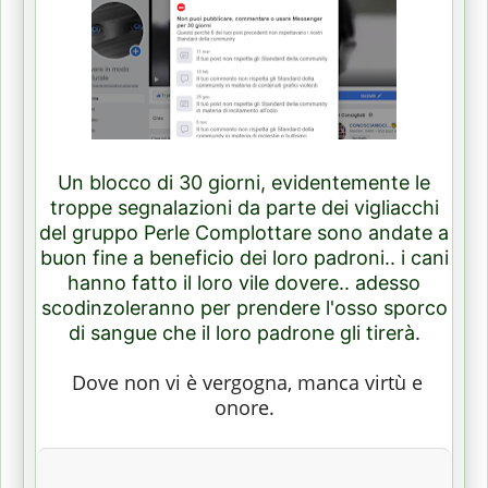
Un blocco di 30 giorni, evidentemente le
troppe segnalazioni da parte dei vigliacchi
del gruppo Perle Complottare sono andate a
buon fine a beneficio dei loro padroni.. i cani
hanno fatto il loro vile dovere.. adesso
scodinzoleranno per prendere l'osso sporco
di sangue che il loro padrone gli tirerà.
Dove non vi è vergogna, manca virtù e
onore.