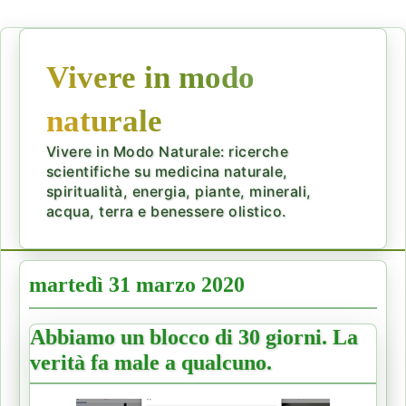
Vivere in modo
naturale
Vivere in Modo Naturale: ricerche
scientifiche su medicina naturale,
spiritualità, energia, piante, minerali,
acqua, terra e benessere olistico.
martedì 31 marzo 2020
Abbiamo un blocco di 30 giorni. La
verità fa male a qualcuno.