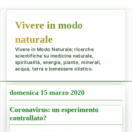
Vivere in modo
naturale
Vivere in Modo Naturale: ricerche
scientifiche su medicina naturale,
spiritualità, energia, piante, minerali,
acqua, terra e benessere olistico.
domenica 15 marzo 2020
Coronavirus: un esperimento
controllato?