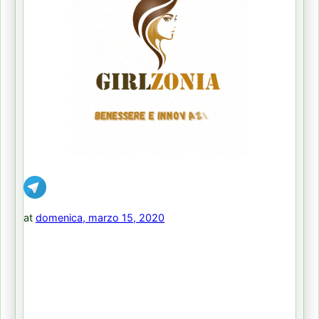
at
domenica, marzo 15, 2020