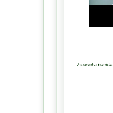
Una splendida intervista 