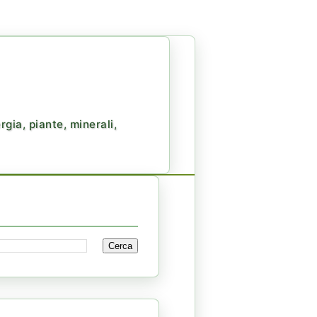
gia, piante, minerali,