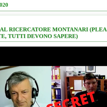
2020
 AL RICERCATORE MONTANARI (PLEA
E, TUTTI DEVONO SAPERE)