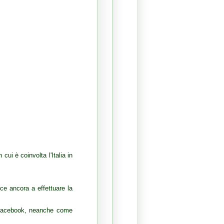
cui è coinvolta l'Italia in
ce ancora a effettuare la
u Facebook, neanche come