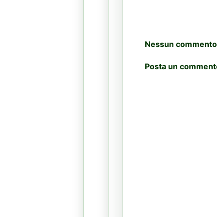
Nessun commento
Posta un comment