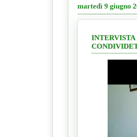
martedì 9 giugno 
INTERVISTA
CONDIVIDET