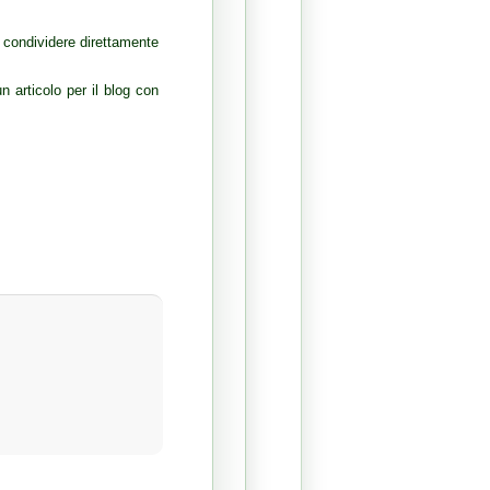
 condividere direttamente
 articolo per il blog con