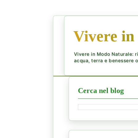
Vivere in
Vivere in Modo Naturale: ri
acqua, terra e benessere ol
Cerca nel blog