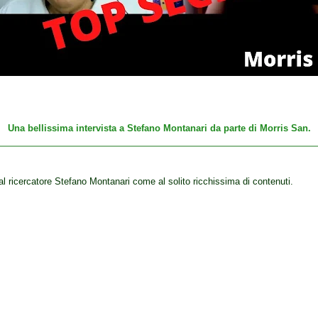
Una bellissima intervista a Stefano Montanari da parte di Morris San.
al ricercatore Stefano Montanari come al solito ricchissima di contenuti.