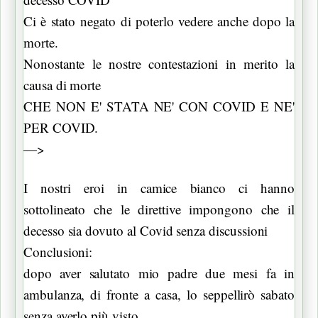
Ci è stato negato di poterlo vedere anche dopo la
morte.
Nonostante le nostre contestazioni in merito la
causa di morte
CHE NON E' STATA NE' CON COVID E NE'
PER COVID.
—>
I nostri eroi in camice bianco ci hanno
sottolineato che le direttive impongono che il
decesso sia dovuto al Covid senza discussioni
Conclusioni:
dopo aver salutato mio padre due mesi fa in
ambulanza, di fronte a casa, lo seppellirò sabato
senza averlo più visto...