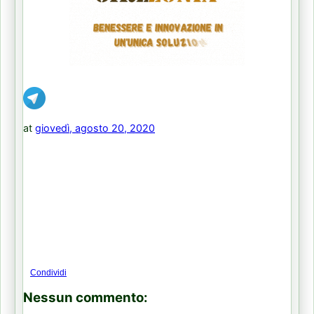
at
giovedì, agosto 20, 2020
Condividi
Nessun commento: