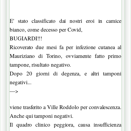
E' stato classificato dai nostri eroi in camice
bianco, come decesso per Covid,
BUGIARDI!!!
Ricoverato due mesi fa per infezione cutanea al
Mauriziano di Torino, ovviamente fatto primo
tampone, risultato negativo.
Dopo 20 giorni di degenza, e altri tamponi
negativi...
—>
viene trasferito a Ville Roddolo per convalescenza.
Anche qui tamponi negativi.
Il quadro clinico peggiora, causa insufficienza