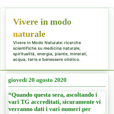
Vivere in modo
naturale
Vivere in Modo Naturale: ricerche
scientifiche su medicina naturale,
spiritualità, energia, piante, minerali,
acqua, terra e benessere olistico.
giovedì 20 agosto 2020
“Quando questa sera, ascoltando i
vari TG accreditati, sicuramente vi
verranno dati i vari numeri per