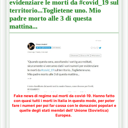
evidenziare le morti da #covid_19 sul
territorio...Toglietene uno. Mio
padre morto alle 3 di questa
mattina...
Fake news di regime sui morti da covid-19. Hanno fatto
con quasi tutti i morti in Italia in questo modo, per poter
fare i numeri per poi far cassa con le donazioni popolari e
quelle degli stati membri dell' Unione (Sovietica)
Europea.