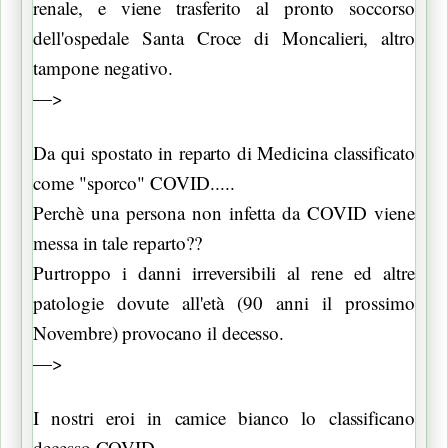
renale, e viene trasferito al pronto soccorso
dell'ospedale Santa Croce di Moncalieri, altro
tampone negativo.
—>
Da qui spostato in reparto di Medicina classificato
come "sporco" COVID.....
Perchè una persona non infetta da COVID viene
messa in tale reparto??
Purtroppo i danni irreversibili al rene ed altre
patologie dovute all'età (90 anni il prossimo
Novembre) provocano il decesso.
—>
I nostri eroi in camice bianco lo classificano
decesso COVID