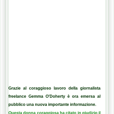
Grazie al coraggioso lavoro della giornalista 
freelance Gemma O'Doherty è ora emersa al 
pubblico una nuova importante informazione. 
Questa donna coraggiosa ha citato in giudizio il 