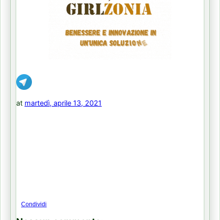
at
martedì, aprile 13, 2021
Condividi