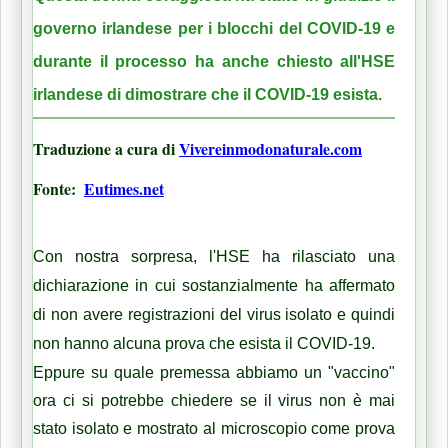
governo irlandese per i blocchi del COVID-19 e 
durante il processo ha anche chiesto all'HSE 
irlandese di dimostrare che il COVID-19 esista.
Traduzione a cura di 
Vivereinmodonaturale.com
Fonte:  
Eutimes.net
Con nostra sorpresa, l'HSE ha rilasciato una 
dichiarazione in cui sostanzialmente ha affermato 
di non avere registrazioni del virus isolato e quindi 
non hanno alcuna prova che esista il COVID-19.
Eppure su quale premessa abbiamo un "vaccino" 
ora ci si potrebbe chiedere se il virus non è mai 
stato isolato e mostrato al microscopio come prova 