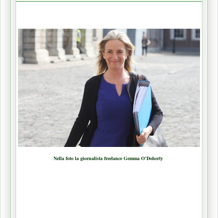
Nella foto la giornalista freelance Gemma O'Doherty