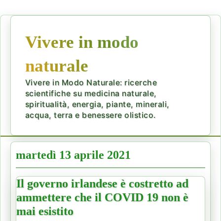
Vivere in modo
naturale
Vivere in Modo Naturale: ricerche
scientifiche su medicina naturale,
spiritualità, energia, piante, minerali,
acqua, terra e benessere olistico.
martedì 13 aprile 2021
Il governo irlandese è costretto ad
ammettere che il COVID 19 non è
mai esistito