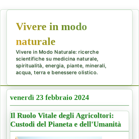
Vivere in modo
naturale
Vivere in Modo Naturale: ricerche
scientifiche su medicina naturale,
spiritualità, energia, piante, minerali,
acqua, terra e benessere olistico.
venerdì 23 febbraio 2024
Il Ruolo Vitale degli Agricoltori:
Custodi del Pianeta e dell'Umanità