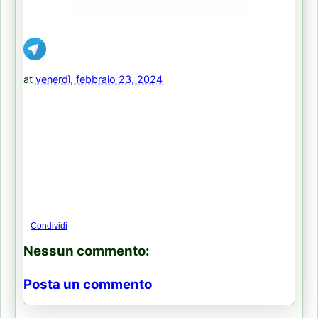
at
venerdì, febbraio 23, 2024
Condividi
Nessun commento:
Posta un commento