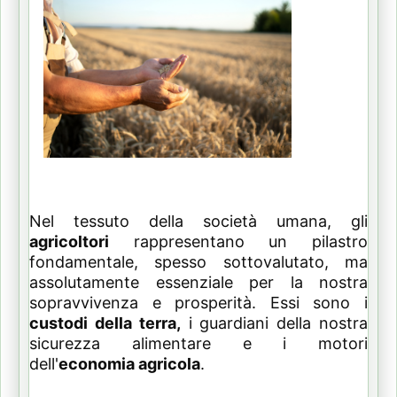
Nel tessuto della società umana, gli
agricoltori
rappresentano un pilastro
fondamentale, spesso sottovalutato, ma
assolutamente essenziale per la nostra
sopravvivenza e prosperità. Essi sono i
custodi della terra,
i guardiani della nostra
sicurezza alimentare e i motori
dell'
economia agricola
.