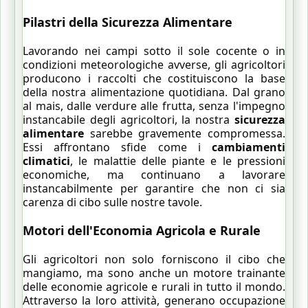
Pilastri della
Sicurezza Alimentare
Lavorando nei campi sotto il sole cocente o in
condizioni meteorologiche avverse, gli agricoltori
producono i raccolti che costituiscono la base
della nostra alimentazione quotidiana. Dal grano
al mais, dalle verdure alle frutta, senza l'impegno
instancabile degli agricoltori, la nostra
sicurezza
alimentare
sarebbe gravemente compromessa.
Essi affrontano sfide come i
cambiamenti
climatici
, le malattie delle piante e le pressioni
economiche, ma continuano a lavorare
instancabilmente per garantire che non ci sia
carenza di cibo sulle nostre tavole.
Motori dell'Economia Agricola e Rurale
Gli agricoltori non solo forniscono il cibo che
mangiamo, ma sono anche un motore trainante
delle economie agricole e rurali in tutto il mondo.
Attraverso la loro attività, generano occupazione