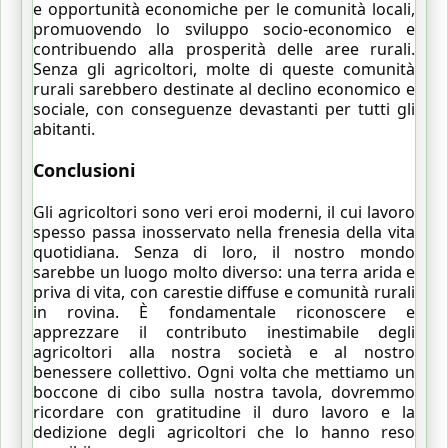
e opportunità economiche per le comunità locali,
promuovendo lo sviluppo socio-economico e
contribuendo alla prosperità delle aree rurali.
Senza gli agricoltori, molte di queste comunità
rurali sarebbero destinate al declino economico e
sociale, con conseguenze devastanti per tutti gli
abitanti.
Conclusioni
Gli agricoltori sono veri eroi moderni, il cui lavoro
spesso passa inosservato nella frenesia della vita
quotidiana. Senza di loro, il nostro mondo
sarebbe un luogo molto diverso: una terra arida e
priva di vita, con carestie diffuse e comunità rurali
in rovina. È fondamentale riconoscere e
apprezzare il contributo inestimabile degli
agricoltori alla nostra società e al nostro
benessere collettivo. Ogni volta che mettiamo un
boccone di cibo sulla nostra tavola, dovremmo
ricordare con gratitudine il duro lavoro e la
dedizione degli agricoltori che lo hanno reso