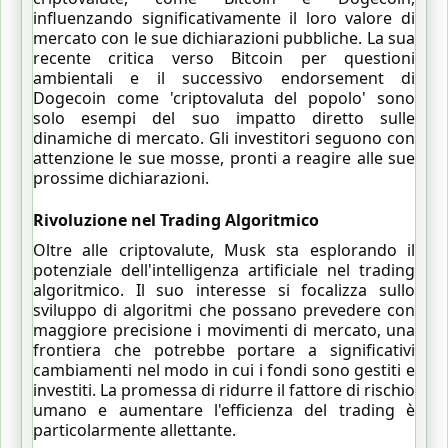
influenzando significativamente il loro valore di
mercato con le sue dichiarazioni pubbliche. La sua
recente critica verso Bitcoin per questioni
ambientali e il successivo endorsement di
Dogecoin come 'criptovaluta del popolo' sono
solo esempi del suo impatto diretto sulle
dinamiche di mercato. Gli investitori seguono con
attenzione le sue mosse, pronti a reagire alle sue
prossime dichiarazioni.
Rivoluzione nel Trading Algoritmico
Oltre alle criptovalute, Musk sta esplorando il
potenziale dell'intelligenza artificiale nel trading
algoritmico. Il suo interesse si focalizza sullo
sviluppo di algoritmi che possano prevedere con
maggiore precisione i movimenti di mercato, una
frontiera che potrebbe portare a significativi
cambiamenti nel modo in cui i fondi sono gestiti e
investiti. La promessa di ridurre il fattore di rischio
umano e aumentare l'efficienza del trading è
particolarmente allettante.