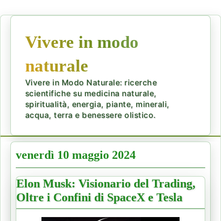
Vivere in modo
naturale
Vivere in Modo Naturale: ricerche
scientifiche su medicina naturale,
spiritualità, energia, piante, minerali,
acqua, terra e benessere olistico.
venerdì 10 maggio 2024
Elon Musk: Visionario del Trading,
Oltre i Confini di SpaceX e Tesla