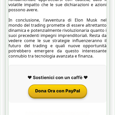
volatile impatto che le sue dichiarazioni e azioni
possono avere.
In conclusione, l'avventura di Elon Musk nel
mondo del trading promette di essere altrettanto
dinamica e potenzialmente rivoluzionaria quanto i
suoi precedenti impegni imprenditoriali. Resta da
vedere come le sue strategie influenzeranno il
futuro del trading e quali nuove opportunità
potrebbero emergere da questo interessante
connubio tra tecnologia avanzata e finanza.
❤️ Sostienici con un caffè ❤️
Dona Ora con PayPal