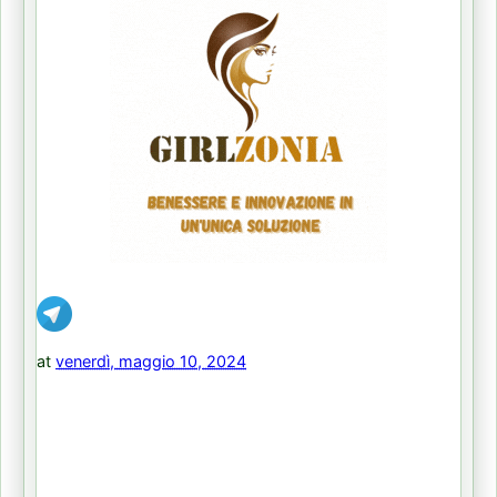
at
venerdì, maggio 10, 2024