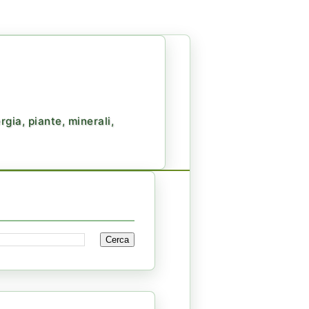
gia, piante, minerali,