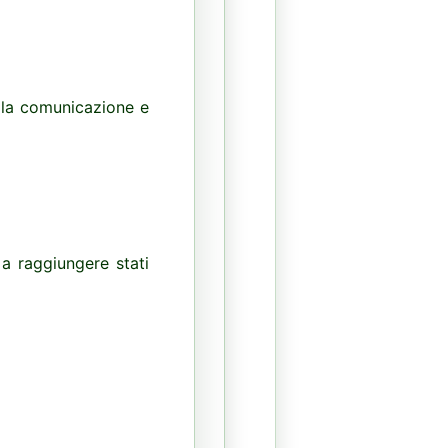
o la comunicazione e
i a raggiungere stati