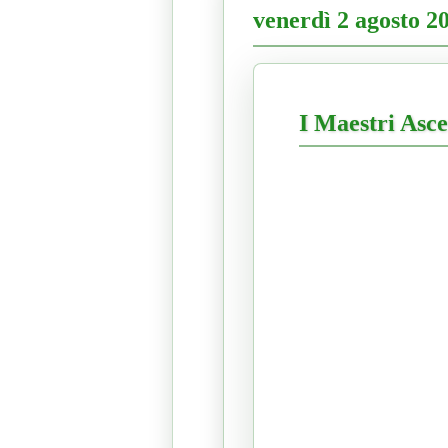
venerdì 2 agosto 2
I Maestri Asce