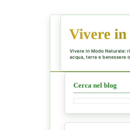
Vivere in
Vivere in Modo Naturale: ri
acqua, terra e benessere ol
Cerca nel blog