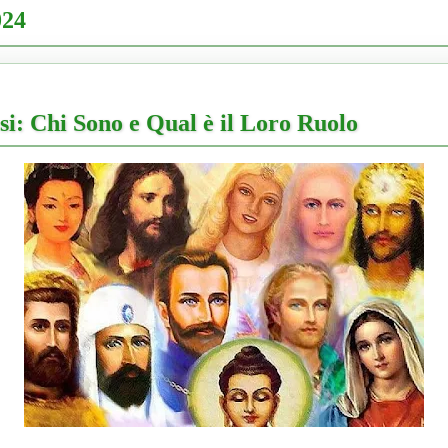
024
si: Chi Sono e Qual è il Loro Ruolo