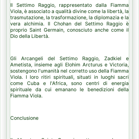
Il Settimo Raggio, rappresentato dalla Fiamma
Viola, è associato a qualità divine come la libertà, la
trasmutazione, la trasformazione, la diplomazia e la
vera alchimia. Il Chohan del Settimo Raggio è
proprio Saint Germain, conosciuto anche come il
Dio della Libertà.
Gli Arcangeli del Settimo Raggio, Zadkiel e
Ametista, insieme agli Elohim Arcturus e Victoria,
sostengono l'umanità nel corretto uso della Fiamma
Viola. I loro ritiri spirituali, situati in luoghi sacri
come Cuba e l'Africa, sono centri di energia
spirituale da cui emanano le benedizioni della
Fiamma Viola.
Conclusione