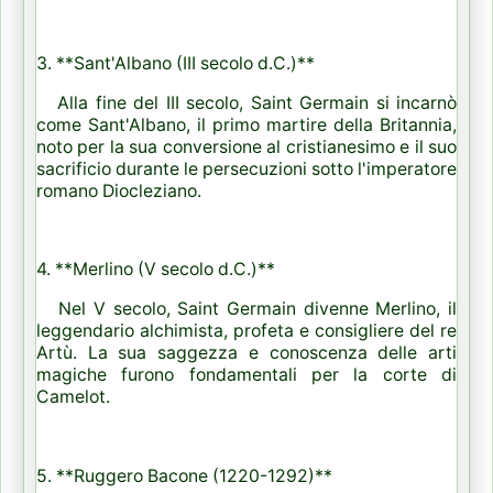
3. **Sant'Albano (III secolo d.C.)**
Alla fine del III secolo, Saint Germain si incarnò
come Sant'Albano, il primo martire della Britannia,
noto per la sua conversione al cristianesimo e il suo
sacrificio durante le persecuzioni sotto l'imperatore
romano Diocleziano.
4. **Merlino (V secolo d.C.)**
Nel V secolo, Saint Germain divenne Merlino, il
leggendario alchimista, profeta e consigliere del re
Artù. La sua saggezza e conoscenza delle arti
magiche furono fondamentali per la corte di
Camelot.
5. **Ruggero Bacone (1220-1292)**