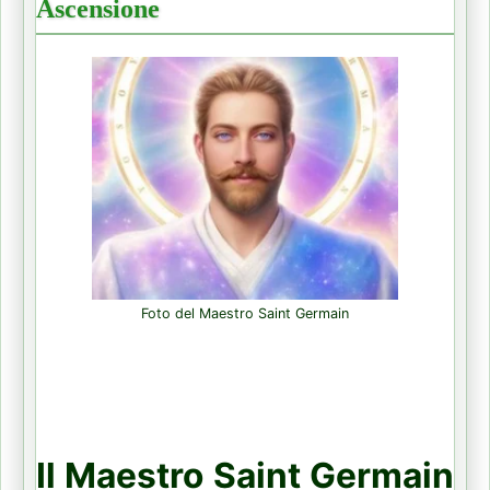
Ascensione
Foto del Maestro Saint Germain
Il Maestro Saint Germain