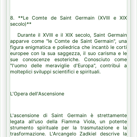
8. **Le Comte de Saint Germain (XVIII e XIX
secolo)**
Durante il XVIII e il XIX secolo, Saint Germain
apparve come "le Comte de Saint Germain", una
figura enigmatica e poliedrica che incantò le corti
europee con la sua saggezza, il suo carisma e le
sue conoscenze esoteriche. Conosciuto come
"l'uomo delle meraviglie d'Europa", contribuì a
molteplici sviluppi scientifici e spirituali.
L'Opera dell'Ascensione
L'ascensione di Saint Germain è strettamente
legata all'uso della Fiamma Viola, un potente
strumento spirituale per la trasmutazione e la
trasformazione. L'Arcangelo Zadkiel descrive la