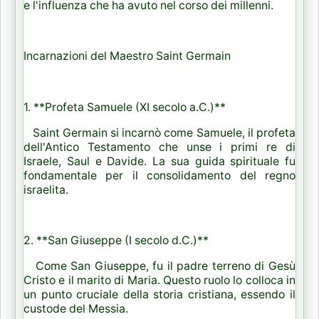
e l'influenza che ha avuto nel corso dei millenni.
Incarnazioni del Maestro Saint Germain
1. **Profeta Samuele (XI secolo a.C.)**
Saint Germain si incarnò come Samuele, il profeta
dell'Antico Testamento che unse i primi re di
Israele, Saul e Davide. La sua guida spirituale fu
fondamentale per il consolidamento del regno
israelita.
2. **San Giuseppe (I secolo d.C.)**
Come San Giuseppe, fu il padre terreno di Gesù
Cristo e il marito di Maria. Questo ruolo lo colloca in
un punto cruciale della storia cristiana, essendo il
custode del Messia.