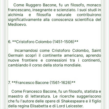
Come Ruggero Bacone, fu un filosofo, monaco
francescano, insegnante e scienziato. I suoi studi in
alchimia e filosofia naturale contribuirono
significativamente alla conoscenza scientifica del
Medioevo.
6. **Cristoforo Colombo (1451-1506)**
Incarnandosi come Cristoforo Colombo, Saint
Germain scoprì il continente americano, aprendo
nuove frontiere e connessioni tra i continenti,
cambiando il corso della storia mondiale.
7. **Francesco Bacone (1561-1626)**
Come Francesco Bacone, fu un filosofo, statista e
maestro di letteratura. Le ricerche suggeriscono
che fu l'autore delle opere di Shakespeare e il figlio
della regina Elisabetta e di Lord Leicester.