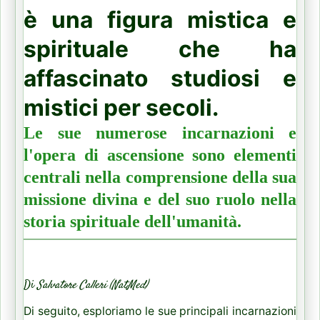
è una figura mistica e
spirituale che ha
affascinato studiosi e
mistici per secoli.
Le sue numerose incarnazioni e
l'opera di ascensione sono elementi
centrali nella comprensione della sua
missione divina e del suo ruolo nella
storia spirituale dell'umanità.
Di
Salvatore Calleri (NatMed)
Di seguito, esploriamo le sue principali incarnazioni