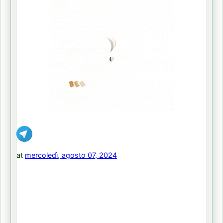
at
mercoledì, agosto 07, 2024