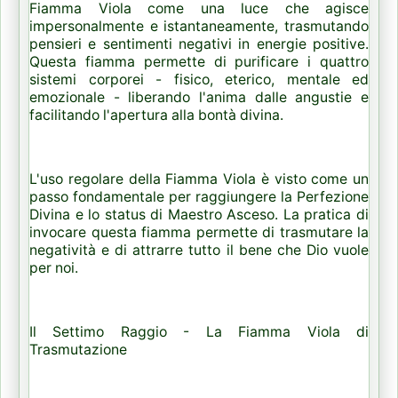
Fiamma Viola come una luce che agisce
impersonalmente e istantaneamente, trasmutando
pensieri e sentimenti negativi in energie positive.
Questa fiamma permette di purificare i quattro
sistemi corporei - fisico, eterico, mentale ed
emozionale - liberando l'anima dalle angustie e
facilitando l'apertura alla bontà divina.
L'uso regolare della Fiamma Viola è visto come un
passo fondamentale per raggiungere la Perfezione
Divina e lo status di Maestro Asceso. La pratica di
invocare questa fiamma permette di trasmutare la
negatività e di attrarre tutto il bene che Dio vuole
per noi.
Il Settimo Raggio - La Fiamma Viola di
Trasmutazione