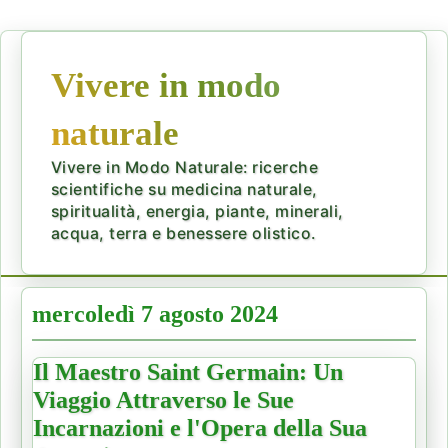
Vivere in modo
naturale
Vivere in Modo Naturale: ricerche
scientifiche su medicina naturale,
spiritualità, energia, piante, minerali,
acqua, terra e benessere olistico.
mercoledì 7 agosto 2024
Il Maestro Saint Germain: Un
Viaggio Attraverso le Sue
Incarnazioni e l'Opera della Sua