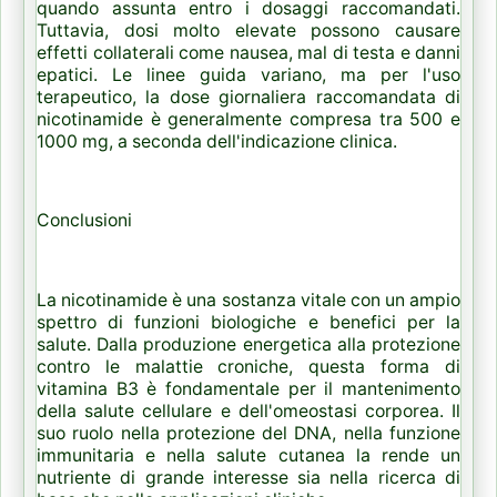
quando assunta entro i dosaggi raccomandati.
Tuttavia, dosi molto elevate possono causare
effetti collaterali come nausea, mal di testa e danni
epatici. Le linee guida variano, ma per l'uso
terapeutico, la dose giornaliera raccomandata di
nicotinamide è generalmente compresa tra 500 e
1000 mg, a seconda dell'indicazione clinica.
Conclusioni
La nicotinamide è una sostanza vitale con un ampio
spettro di funzioni biologiche e benefici per la
salute. Dalla produzione energetica alla protezione
contro le malattie croniche, questa forma di
vitamina B3 è fondamentale per il mantenimento
della salute cellulare e dell'omeostasi corporea. Il
suo ruolo nella protezione del DNA, nella funzione
immunitaria e nella salute cutanea la rende un
nutriente di grande interesse sia nella ricerca di