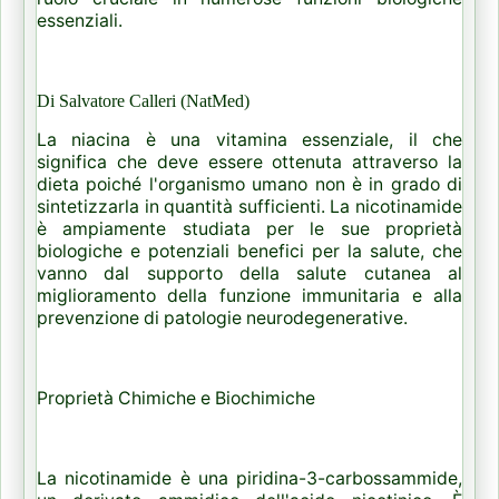
essenziali.
Di Salvatore Calleri (NatMed)
La niacina è una vitamina essenziale, il che
significa che deve essere ottenuta attraverso la
dieta poiché l'organismo umano non è in grado di
sintetizzarla in quantità sufficienti. La nicotinamide
è ampiamente studiata per le sue proprietà
biologiche e potenziali benefici per la salute, che
vanno dal supporto della salute cutanea al
miglioramento della funzione immunitaria e alla
prevenzione di patologie neurodegenerative.
Proprietà Chimiche e Biochimiche
La nicotinamide è una piridina-3-carbossammide,