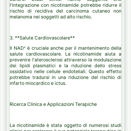
l'integrazione con nicotinamide potrebbe ridurre il
rischio di recidiva del carcinoma cutaneo non
melanoma nei soggetti ad alto rischio.
3. **Salute Cardiovascolare**
Il NAD⁺ è cruciale anche per il mantenimento della
salute cardiovascolare. La nicotinamide aiuta a
prevenire l'aterosclerosi attraverso la modulazione
dei lipidi plasmatici e la riduzione dello stress
ossidativo nelle cellule endoteliali. Questo effetto
potrebbe tradursi in una riduzione del rischio di
infarto miocardico e ictus.
Ricerca Clinica e Applicazioni Terapiche
La nicotinamide è stata oggetto di numerosi studi