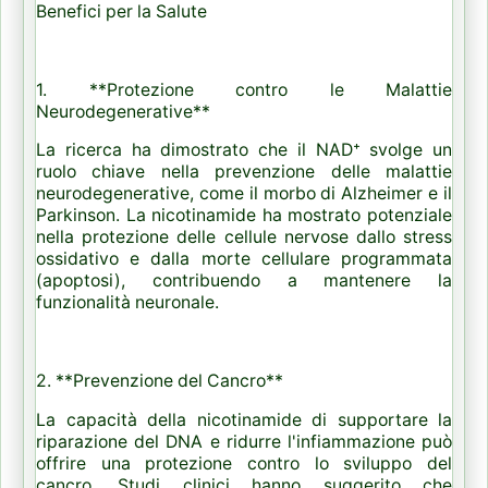
Benefici per la Salute
1. **Protezione contro le Malattie
Neurodegenerative**
La ricerca ha dimostrato che il NAD⁺ svolge un
ruolo chiave nella prevenzione delle malattie
neurodegenerative, come il morbo di Alzheimer e il
Parkinson. La nicotinamide ha mostrato potenziale
nella protezione delle cellule nervose dallo stress
ossidativo e dalla morte cellulare programmata
(apoptosi), contribuendo a mantenere la
funzionalità neuronale.
2. **Prevenzione del Cancro**
La capacità della nicotinamide di supportare la
riparazione del DNA e ridurre l'infiammazione può
offrire una protezione contro lo sviluppo del
cancro. Studi clinici hanno suggerito che