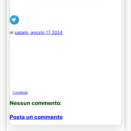
at
sabato, agosto 17, 2024
Condividi
Nessun commento:
Posta un commento