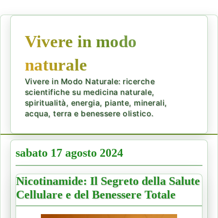
Vivere in modo
naturale
Vivere in Modo Naturale: ricerche
scientifiche su medicina naturale,
spiritualità, energia, piante, minerali,
acqua, terra e benessere olistico.
sabato 17 agosto 2024
Nicotinamide: Il Segreto della Salute
Cellulare e del Benessere Totale