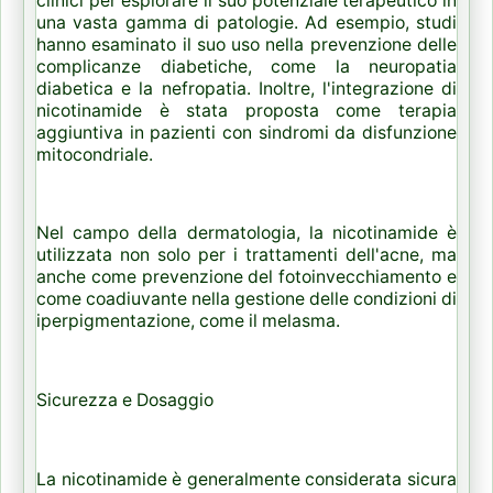
clinici per esplorare il suo potenziale terapeutico in
una vasta gamma di patologie. Ad esempio, studi
hanno esaminato il suo uso nella prevenzione delle
complicanze diabetiche, come la neuropatia
diabetica e la nefropatia. Inoltre, l'integrazione di
nicotinamide è stata proposta come terapia
aggiuntiva in pazienti con sindromi da disfunzione
mitocondriale.
Nel campo della dermatologia, la nicotinamide è
utilizzata non solo per i trattamenti dell'acne, ma
anche come prevenzione del fotoinvecchiamento e
come coadiuvante nella gestione delle condizioni di
iperpigmentazione, come il melasma.
Sicurezza e Dosaggio
La nicotinamide è generalmente considerata sicura