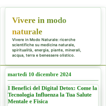
Vivere in modo
naturale
Vivere in Modo Naturale: ricerche
scientifiche su medicina naturale,
spiritualità, energia, piante, minerali,
acqua, terra e benessere olistico.
martedì 10 dicembre 2024
I Benefici del Digital Detox: Come la
Tecnologia Influenza la Tua Salute
Mentale e Fisica