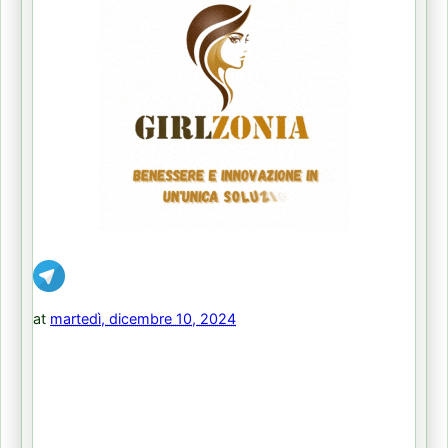
at
martedì, dicembre 10, 2024