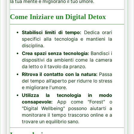
la tua mente e migliorano il tuo umore.
Come Iniziare un Digital Detox
Stabilisci limiti di tempo:
Dedica orari
specifici alla tecnologia e mantieni la
disciplina.
Crea spazi senza tecnologia:
Bandisci i
dispositivi da ambienti come la camera
da letto o il tavolo da pranzo.
Ritrova il contatto con la natura:
Passa
del tempo all’aperto per ridurre lo stress
e migliorare l'umore.
Utilizza la tecnologia in modo
consapevole:
App come "Forest" o
"Digital Wellbeing" possono aiutarti a
monitorare il tempo trascorso online e a
trovare un equilibrio sano.