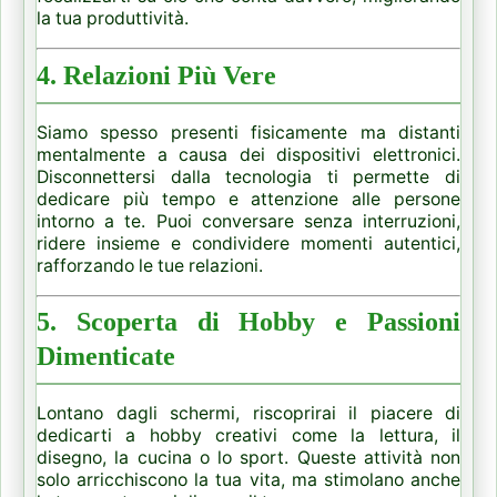
la tua produttività.
4. Relazioni Più Vere
Siamo spesso presenti fisicamente ma distanti
mentalmente a causa dei dispositivi elettronici.
Disconnettersi dalla tecnologia ti permette di
dedicare più tempo e attenzione alle persone
intorno a te. Puoi conversare senza interruzioni,
ridere insieme e condividere momenti autentici,
rafforzando le tue relazioni.
5. Scoperta di Hobby e Passioni
Dimenticate
Lontano dagli schermi, riscoprirai il piacere di
dedicarti a hobby creativi come la lettura, il
disegno, la cucina o lo sport. Queste attività non
solo arricchiscono la tua vita, ma stimolano anche