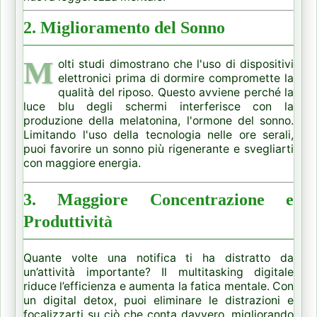
2. Miglioramento del Sonno
M
olti studi dimostrano che l'uso di dispositivi
elettronici prima di dormire compromette la
qualità del riposo. Questo avviene perché la
luce blu degli schermi interferisce con la
produzione della melatonina, l'ormone del sonno.
Limitando l'uso della tecnologia nelle ore serali,
puoi favorire un sonno più rigenerante e svegliarti
con maggiore energia.
3. Maggiore Concentrazione e
Produttività
Quante volte una notifica ti ha distratto da
un’attività importante? Il multitasking digitale
riduce l’efficienza e aumenta la fatica mentale. Con
un digital detox, puoi eliminare le distrazioni e
focalizzarti su ciò che conta davvero, migliorando