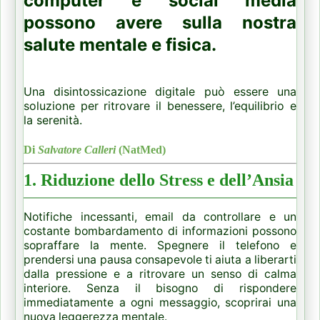
computer e social media
possono avere sulla nostra
salute mentale e fisica.
Una disintossicazione digitale può essere una
soluzione per ritrovare il benessere, l’equilibrio e
la serenità.
Di
Salvatore Calleri
(NatMed)
1. Riduzione dello Stress e dell’Ansia
Notifiche incessanti, email da controllare e un
costante bombardamento di informazioni possono
sopraffare la mente. Spegnere il telefono e
prendersi una pausa consapevole ti aiuta a liberarti
dalla pressione e a ritrovare un senso di calma
interiore. Senza il bisogno di rispondere
immediatamente a ogni messaggio, scoprirai una
nuova leggerezza mentale.