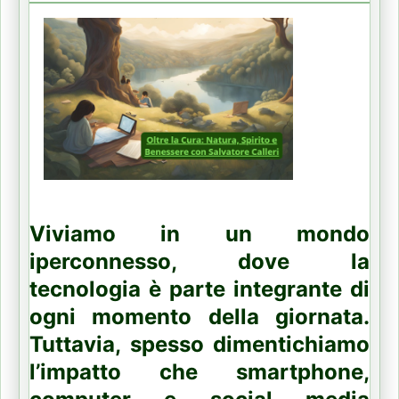
Viviamo in un mondo
iperconnesso, dove la
tecnologia è parte integrante di
ogni momento della giornata.
Tuttavia, spesso dimentichiamo
l’impatto che smartphone,