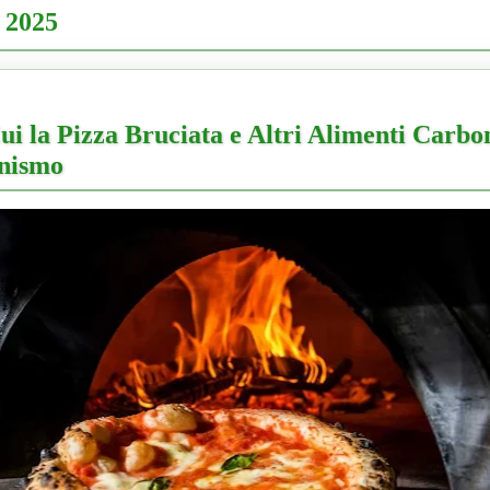
 2025
ui la Pizza Bruciata e Altri Alimenti Carbo
anismo