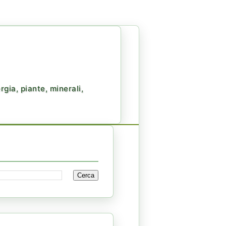
gia, piante, minerali,