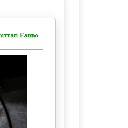
nizzati Fanno