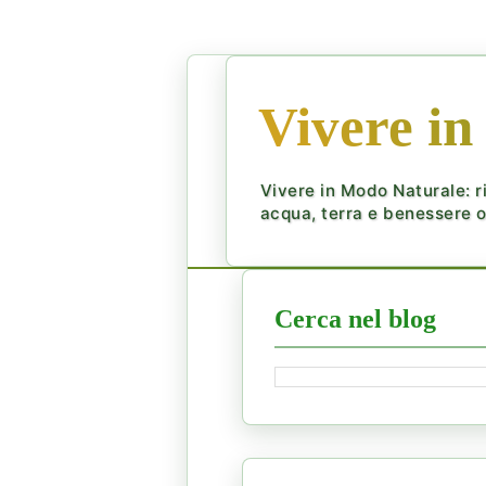
Vivere in
Vivere in Modo Naturale: ri
acqua, terra e benessere ol
Cerca nel blog