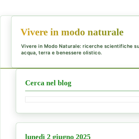
Vivere in modo naturale
Vivere in Modo Naturale: ricerche scientifiche su 
acqua, terra e benessere olistico.
Cerca nel blog
lunedì 2 giugno 2025