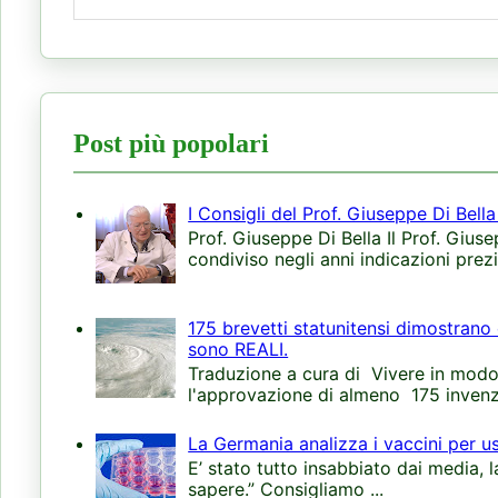
Post più popolari
I Consigli del Prof. Giuseppe Di Bell
Prof. Giuseppe Di Bella Il Prof. Giuse
condiviso negli anni indicazioni prezi
175 brevetti statunitensi dimostrano 
sono REALI.
Traduzione a cura di Vivere in modo 
l'approvazione di almeno 175 invenzi
La Germania analizza i vaccini per u
E’ stato tutto insabbiato dai media, 
sapere.” Consigliamo ...