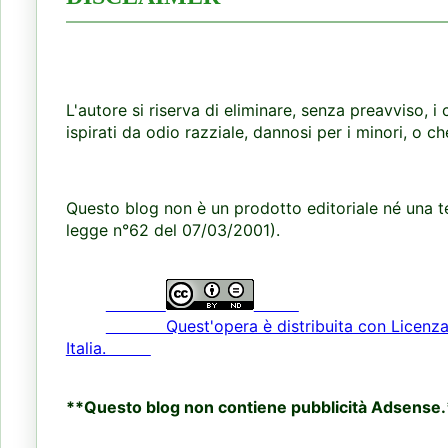
L'autore si riserva di eliminare, senza preavviso, i 
ispirati da odio razziale, dannosi per i minori, o ch
Questo blog non è un prodotto editoriale né una te
legge n°62 del 07/03/2001).
Quest'opera è distribuita con Licenza Cr
Italia.
**Questo blog non contiene pubblicità Adsense.