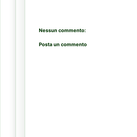
Nessun commento:
Posta un commento