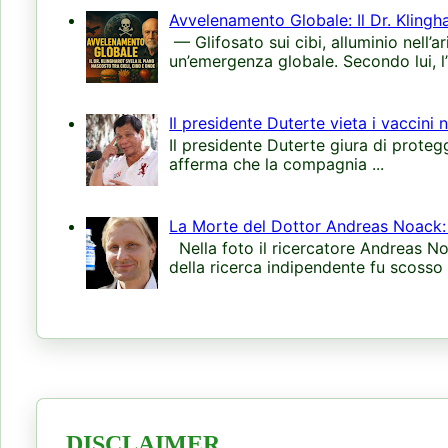
Avvelenamento Globale: Il Dr. Klingha
— Glifosato sui cibi, alluminio nell’a
un’emergenza globale. Secondo lui, l’
Il presidente Duterte vieta i vaccini 
Il presidente Duterte giura di protegge
afferma che la compagnia ...
La Morte del Dottor Andreas Noack: 
Nella foto il ricercatore Andreas N
della ricerca indipendente fu scosso d
DISCLAIMER