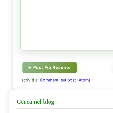
← Post Più Recente
Iscriviti a:
Commenti sul post (Atom)
Cerca nel blog