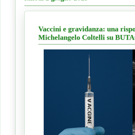
Vaccini e gravidanza: una risp
Michelangelo Coltelli su BUT