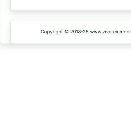
Copyright © 2018-25 www.vivereinmodon