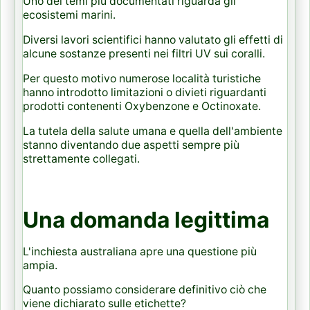
Uno dei temi più documentati riguarda gli
ecosistemi marini.
Diversi lavori scientifici hanno valutato gli effetti di
alcune sostanze presenti nei filtri UV sui coralli.
Per questo motivo numerose località turistiche
hanno introdotto limitazioni o divieti riguardanti
prodotti contenenti Oxybenzone e Octinoxate.
La tutela della salute umana e quella dell'ambiente
stanno diventando due aspetti sempre più
strettamente collegati.
Una domanda legittima
L'inchiesta australiana apre una questione più
ampia.
Quanto possiamo considerare definitivo ciò che
viene dichiarato sulle etichette?