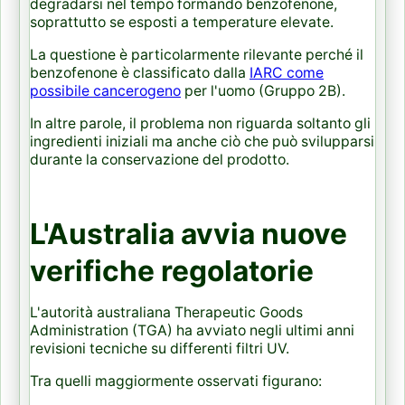
degradarsi nel tempo formando benzofenone,
soprattutto se esposti a temperature elevate.
La questione è particolarmente rilevante perché il
benzofenone è classificato dalla
IARC come
possibile cancerogeno
per l'uomo (Gruppo 2B).
In altre parole, il problema non riguarda soltanto gli
ingredienti iniziali ma anche ciò che può svilupparsi
durante la conservazione del prodotto.
L'Australia avvia nuove
verifiche regolatorie
L'autorità australiana Therapeutic Goods
Administration (TGA) ha avviato negli ultimi anni
revisioni tecniche su differenti filtri UV.
Tra quelli maggiormente osservati figurano: