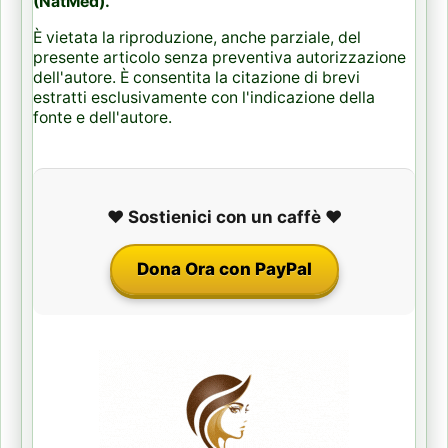
(NatMed).
È vietata la riproduzione, anche parziale, del
presente articolo senza preventiva autorizzazione
dell'autore. È consentita la citazione di brevi
estratti esclusivamente con l'indicazione della
fonte e dell'autore.
❤️ Sostienici con un caffè ❤️
Dona Ora con PayPal