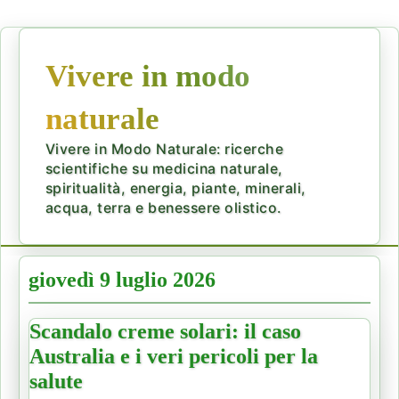
Vivere in modo
naturale
Vivere in Modo Naturale: ricerche
scientifiche su medicina naturale,
spiritualità, energia, piante, minerali,
acqua, terra e benessere olistico.
giovedì 9 luglio 2026
Scandalo creme solari: il caso
Australia e i veri pericoli per la
salute