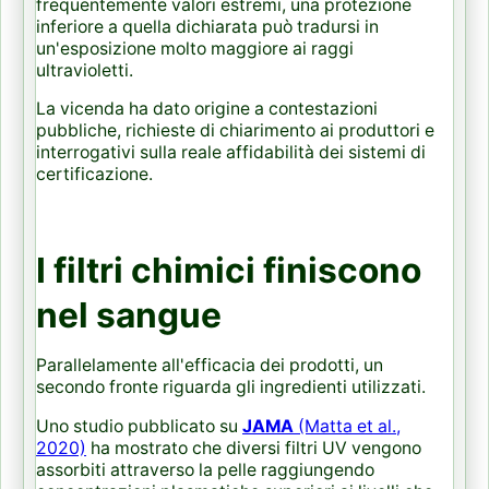
frequentemente valori estremi, una protezione
inferiore a quella dichiarata può tradursi in
un'esposizione molto maggiore ai raggi
ultravioletti.
La vicenda ha dato origine a contestazioni
pubbliche, richieste di chiarimento ai produttori e
interrogativi sulla reale affidabilità dei sistemi di
certificazione.
I filtri chimici finiscono
nel sangue
Parallelamente all'efficacia dei prodotti, un
secondo fronte riguarda gli ingredienti utilizzati.
Uno studio pubblicato su
JAMA
(Matta et al.,
2020)
ha mostrato che diversi filtri UV vengono
assorbiti attraverso la pelle raggiungendo