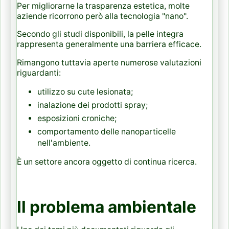
Per migliorarne la trasparenza estetica, molte
aziende ricorrono però alla tecnologia "nano".
Secondo gli studi disponibili, la pelle integra
rappresenta generalmente una barriera efficace.
Rimangono tuttavia aperte numerose valutazioni
riguardanti:
utilizzo su cute lesionata;
inalazione dei prodotti spray;
esposizioni croniche;
comportamento delle nanoparticelle
nell'ambiente.
È un settore ancora oggetto di continua ricerca.
Il problema ambientale