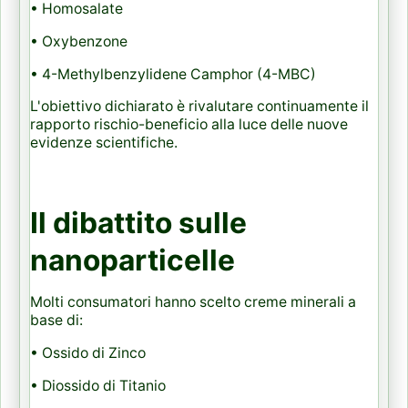
• Homosalate
• Oxybenzone
• 4-Methylbenzylidene Camphor (4-MBC)
L'obiettivo dichiarato è rivalutare continuamente il
rapporto rischio-beneficio alla luce delle nuove
evidenze scientifiche.
Il dibattito sulle
nanoparticelle
Molti consumatori hanno scelto creme minerali a
base di:
• Ossido di Zinco
• Diossido di Titanio