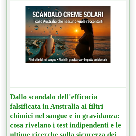
Dallo scandalo dell'efficacia
falsificata in Australia ai filtri
chimici nel sangue e in gravidanza:
cosa rivelano i test indipendenti e le
ultime ricerche sulla sicurezza dei