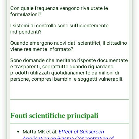
Con quale frequenza vengono rivalutate le
formulazioni?
I sistemi di controllo sono sufficientemente
indipendenti?
Quando emergono nuovi dati scientifici, il cittadino
viene realmente informato?
Sono domande che meritano risposte documentate
e trasparenti, soprattutto quando riguardano
prodotti utilizzati quotidianamente da milioni di
persone, compresi bambini e soggetti vulnerabili.
Fonti scientifiche principali
Matta MK et al.
Effect of Sunscreen
Application on Plasma Concentration of