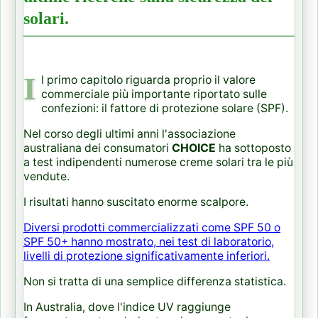
solari.
I
l primo capitolo riguarda proprio il valore
commerciale più importante riportato sulle
confezioni: il fattore di protezione solare (SPF).
Nel corso degli ultimi anni l'associazione
australiana dei consumatori
CHOICE
ha sottoposto
a test indipendenti numerose creme solari tra le più
vendute.
I risultati hanno suscitato enorme scalpore.
Diversi prodotti commercializzati come SPF 50 o
SPF 50+ hanno mostrato, nei test di laboratorio,
livelli di protezione significativamente inferiori.
Non si tratta di una semplice differenza statistica.
In Australia, dove l'indice UV raggiunge