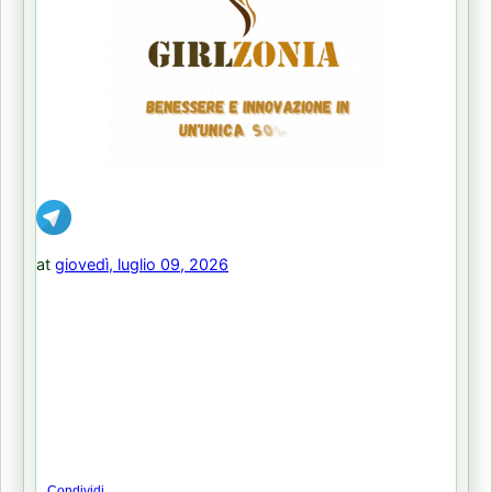
at
giovedì, luglio 09, 2026
Condividi