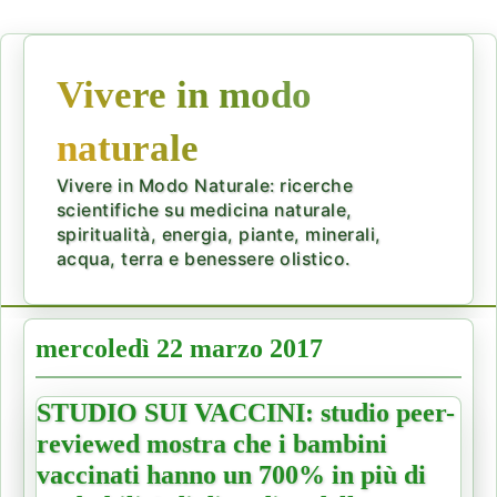
Vivere in modo
naturale
Vivere in Modo Naturale: ricerche
scientifiche su medicina naturale,
spiritualità, energia, piante, minerali,
acqua, terra e benessere olistico.
mercoledì 22 marzo 2017
STUDIO SUI VACCINI: studio peer-
reviewed mostra che i bambini
vaccinati hanno un 700% in più di