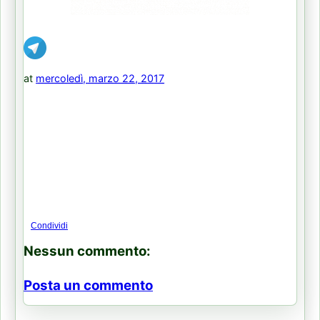
at
mercoledì, marzo 22, 2017
Condividi
Nessun commento:
Posta un commento