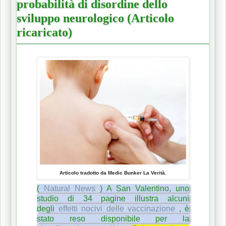
probabilità di disordine dello
sviluppo neurologico (Articolo
ricaricato)
Articolo tradotto da Medic Bunker La Verità.
(
Natural News
) A San Valentino, uno
studio di 34 pagine illustra alcuni
degli
effetti nocivi delle vaccinazione
, è
stato reso disponibile per la