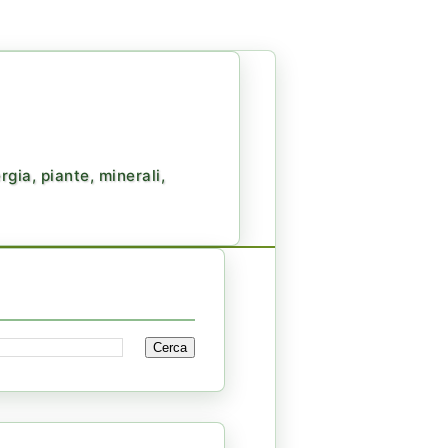
gia, piante, minerali,