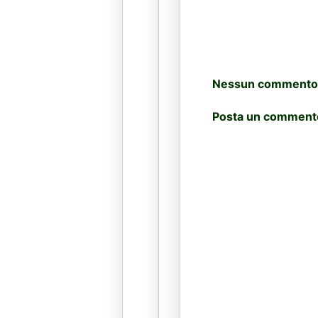
Nessun commento
Posta un comment