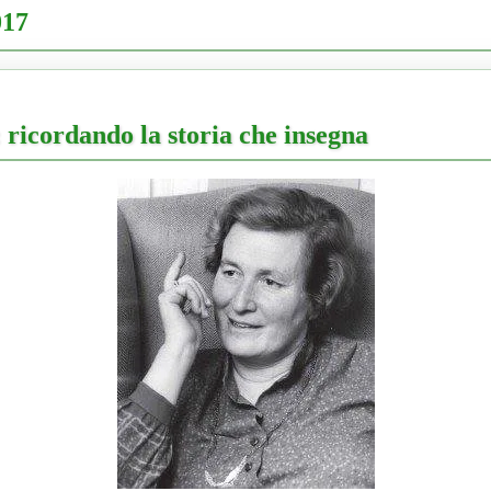
017
ricordando la storia che insegna