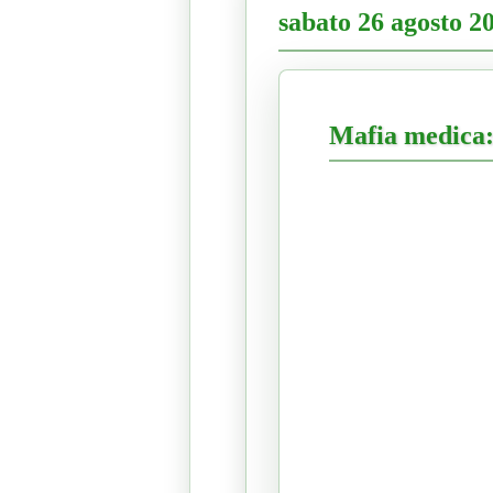
sabato 26 agosto 2
Mafia medica: 