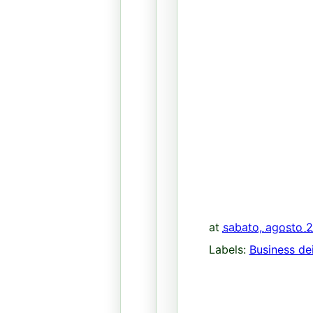
at
sabato, agosto 2
Labels:
Business dei