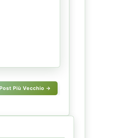
Post Più Vecchio →