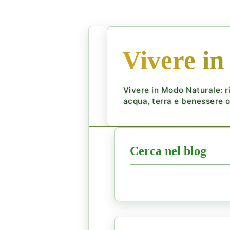
Vivere in
Vivere in Modo Naturale: ri
acqua, terra e benessere ol
Cerca nel blog