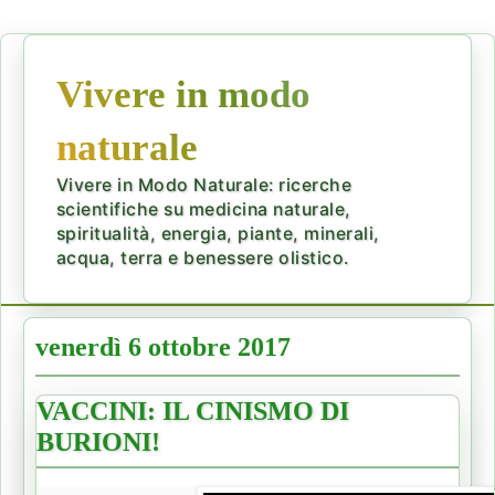
Vivere in modo
naturale
Vivere in Modo Naturale: ricerche
scientifiche su medicina naturale,
spiritualità, energia, piante, minerali,
acqua, terra e benessere olistico.
venerdì 6 ottobre 2017
VACCINI: IL CINISMO DI
BURIONI!