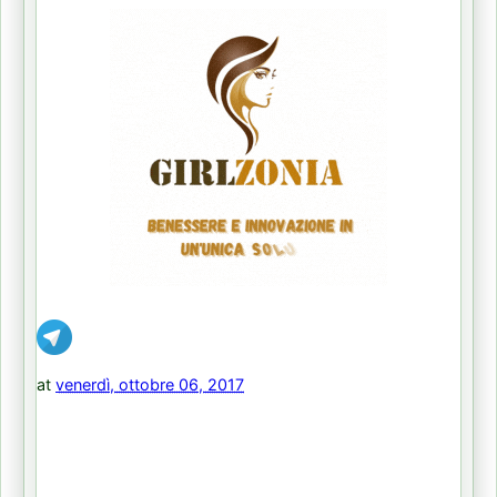
at
venerdì, ottobre 06, 2017