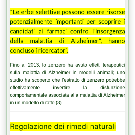
"Le erbe selettive possono essere risorse
potenzialmente importanti per scoprire i
candidati ai farmaci contro l'insorgenza
della malattia di Alzheimer", hanno
concluso i ricercatori.
Fino al 2013, lo zenzero ha avuto effetti terapeutici
sulla malattia di Alzheimer in modelli animali; uno
studio ha scoperto che l'estratto di zenzero potrebbe
effettivamente invertire la disfunzione
comportamentale associata alla malattia di Alzheimer
in un modello di ratto (3).
Regolazione dei rimedi naturali