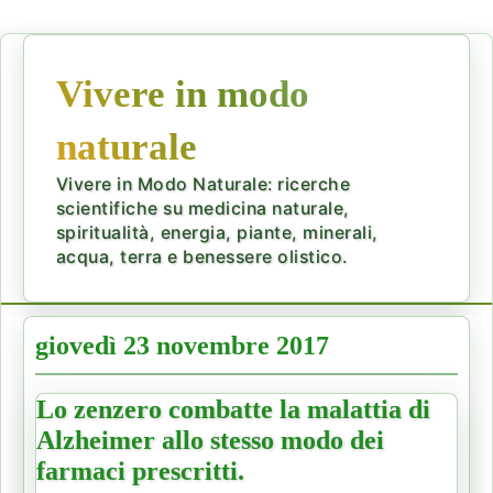
Vivere in modo
naturale
Vivere in Modo Naturale: ricerche
scientifiche su medicina naturale,
spiritualità, energia, piante, minerali,
acqua, terra e benessere olistico.
giovedì 23 novembre 2017
Lo zenzero combatte la malattia di
Alzheimer allo stesso modo dei
farmaci prescritti.