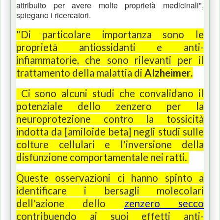
attribuito per avere molte proprietà medicinali",
spiegano i ricercatori.
"Di particolare importanza sono le
proprietà antiossidanti e anti-
infiammatorie, che sono rilevanti per il
trattamento della malattia di
Alzheimer
.
Ci sono alcuni studi che convalidano il
potenziale dello zenzero per la
neuroprotezione contro la tossicità
indotta da [amiloide beta] negli studi sulle
colture cellulari e l'inversione della
disfunzione comportamentale nei ratti.
Queste osservazioni ci hanno spinto a
identificare i bersagli molecolari
dell'azione dello
zenzero secco
contribuendo ai suoi effetti anti-