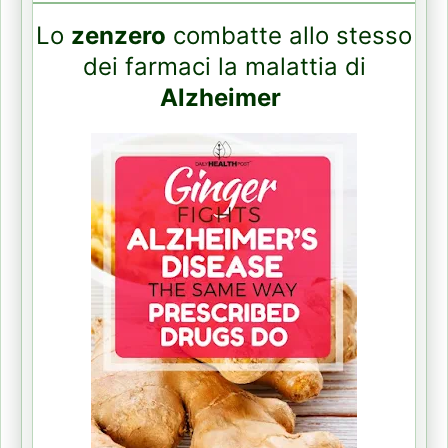
Lo
zenzero
combatte allo stesso
dei farmaci la malattia di
Alzheimer