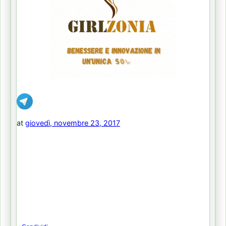
at
giovedì, novembre 23, 2017